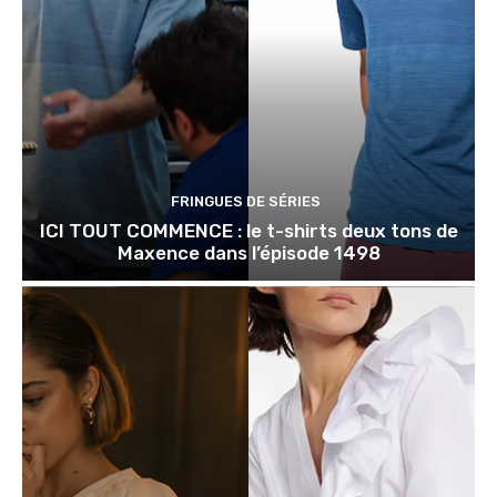
FRINGUES DE SÉRIES
ICI TOUT COMMENCE : le t-shirts deux tons de
Maxence dans l’épisode 1498