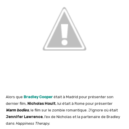
Alors que
Bradley Cooper
était à Madrid pour présenter son
dernier film,
Nicholas Hoult
, lui était à Rome pour présenter
Warm bodies
, le film sur le zombie romantique. J’ignore où était
Jennifer Lawrence
, l’ex de Nicholas et la partenaire de Bradley
dans
Happiness Therapy.