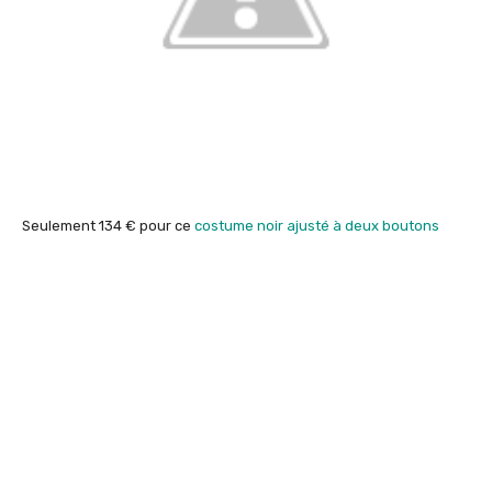
Seulement 134 € pour ce
costume noir ajusté à deux boutons