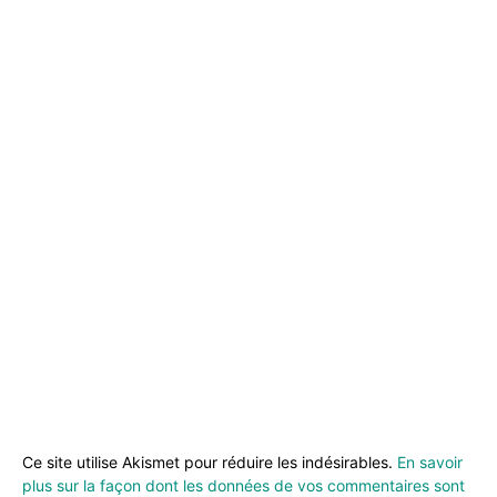
Ce site utilise Akismet pour réduire les indésirables.
En savoir
plus sur la façon dont les données de vos commentaires sont