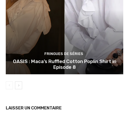
FRINGUES DE SÉRIES
OASIS : Maca’s Ruffled Cotton Poplin Shirt in
Episode 8
LAISSER UN COMMENTAIRE