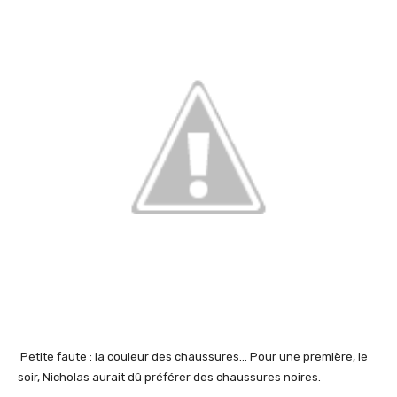
Petite faute : la couleur des chaussures… Pour une première, le
soir, Nicholas aurait dû préférer des chaussures noires.