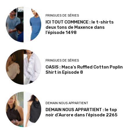
FRINGUES DE SÉRIES
ICI TOUT COMMENCE : le t-shirts
deux tons de Maxence dans
l’épisode 1498
FRINGUES DE SÉRIES
OASIS : Maca’s Ruffled Cotton Poplin
Shirt in Episode 8
DEMAIN NOUS APPARTIENT
DEMAIN NOUS APPARTIENT : le top
noir d’Aurore dans l’épisode 2265