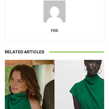
FDS
RELATED ARTICLES