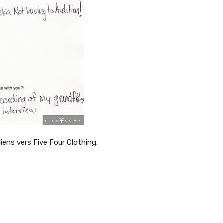
liens vers Five Four Clothing.