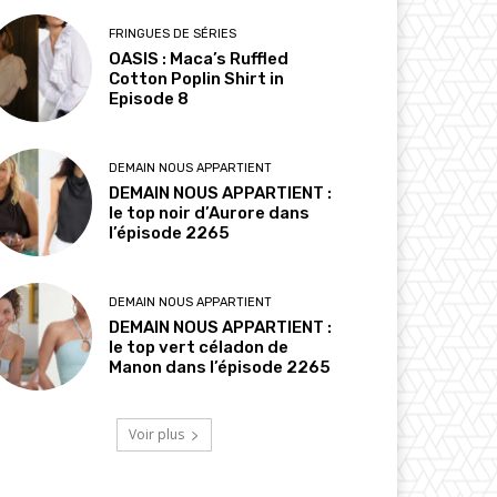
FRINGUES DE SÉRIES
OASIS : Maca’s Ruffled
Cotton Poplin Shirt in
Episode 8
DEMAIN NOUS APPARTIENT
DEMAIN NOUS APPARTIENT :
le top noir d’Aurore dans
l’épisode 2265
DEMAIN NOUS APPARTIENT
DEMAIN NOUS APPARTIENT :
le top vert céladon de
Manon dans l’épisode 2265
Voir plus