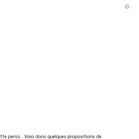
tte perso… Voici donc quelques propositions de