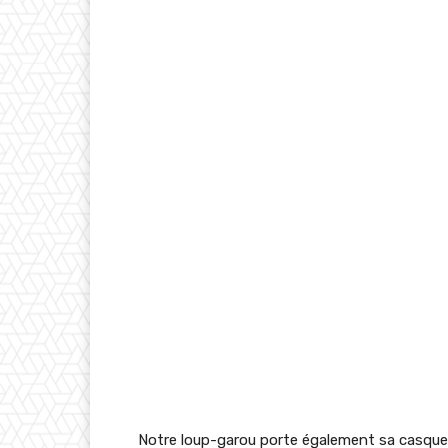
Notre loup-garou porte également sa casque