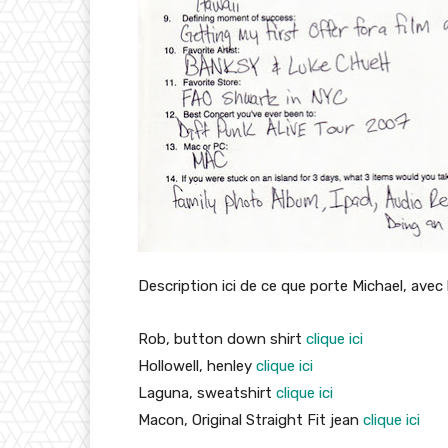
Description ici de ce que porte Michael, avec 
Rob, button down shirt
clique ici
Hollowell, henley
clique ici
Laguna, sweatshirt
clique ici
Macon, Original Straight Fit jean
clique ici