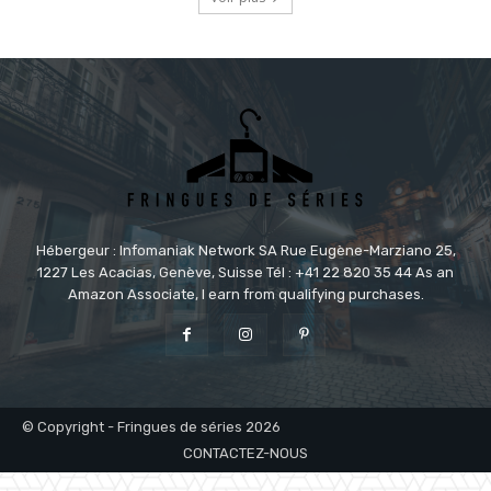
Hébergeur : Infomaniak Network SA Rue Eugène-Marziano 25,
1227 Les Acacias, Genève, Suisse Tél : +41 22 820 35 44 As an
Amazon Associate, I earn from qualifying purchases.
© Copyright - Fringues de séries 2026
CONTACTEZ-NOUS