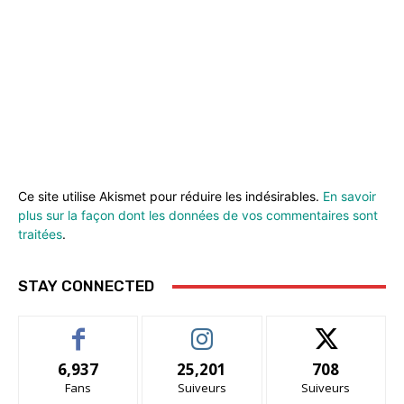
Ce site utilise Akismet pour réduire les indésirables.
En savoir
plus sur la façon dont les données de vos commentaires sont
traitées
.
STAY CONNECTED
6,937
25,201
708
Fans
Suiveurs
Suiveurs