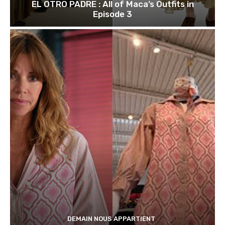
EL OTRO PADRE : All of Maca’s Outfits in
Episode 3
DEMAIN NOUS APPARTIENT