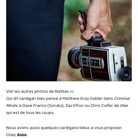
Voir les autres photos de Mattias
ici
Qui dit cardigan bleu pense à Matthew Gray Gubler dans
Criminal
Minds
, à Dave Franco (Scrubs), Zac Efron ou Chris Colfer de
Glee
qui est de tous les coups.
Nous avons aussi quelques cardigans bleus à vous proposer.
Chez
Asos
: