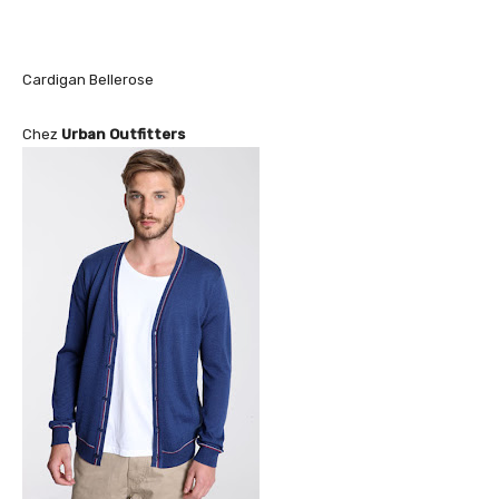
Cardigan Bellerose
Chez
Urban Outfitters