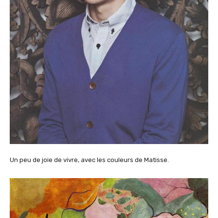
Un peu de joie de vivre, avec les couleurs de Matisse.