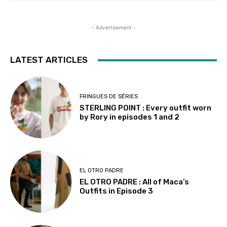
- Advertisement -
LATEST ARTICLES
FRINGUES DE SÉRIES
STERLING POINT : Every outfit worn
by Rory in episodes 1 and 2
EL OTRO PADRE
EL OTRO PADRE : All of Maca’s
Outfits in Episode 3