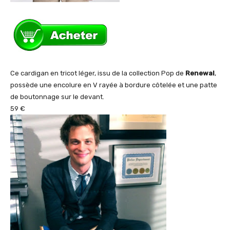
Ce cardigan en tricot léger, issu de la collection Pop de
Renewal
,
possède une encolure en V rayée à bordure côtelée et une patte
de boutonnage sur le devant.
59 €