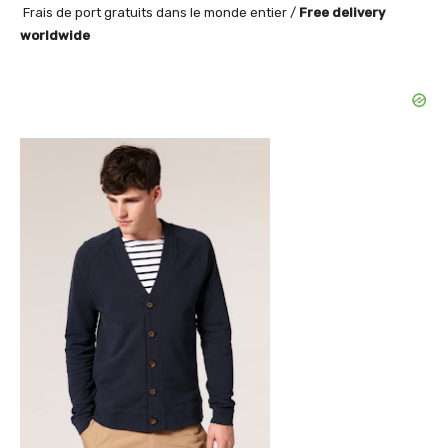
Frais de port gratuits dans le monde entier /
Free delivery
worldwide