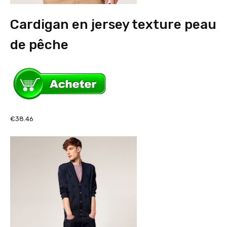
Cardigan en jersey texture peau
de pêche
€38.46