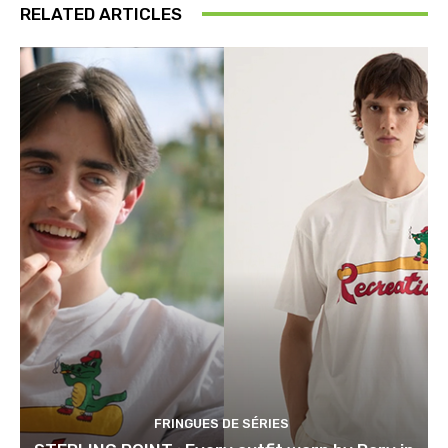
RELATED ARTICLES
FRINGUES DE SÉRIES