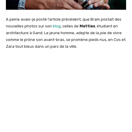
A peine avais-je posté l’article précédent, que Bram postait des
nouvelles photos sur son
blog
, celles de
Mattias
, étudiant en
architecture à Gand. Le jeune homme, adepte de la joie de vivre
comme le prône son avant-bras, se promène pieds nus, en Cos et
Zara tout bleus dans un parc de la ville.