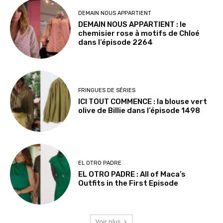
DEMAIN NOUS APPARTIENT
DEMAIN NOUS APPARTIENT : le
chemisier rose à motifs de Chloé
dans l’épisode 2264
FRINGUES DE SÉRIES
ICI TOUT COMMENCE : la blouse vert
olive de Billie dans l’épisode 1498
EL OTRO PADRE
EL OTRO PADRE : All of Maca’s
Outfits in the First Episode
Voir plus