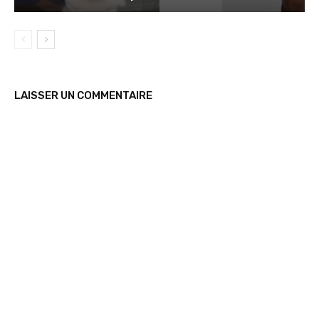
LAISSER UN COMMENTAIRE