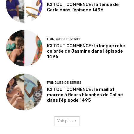
ICI TOUT COMMENCE : la tenue de
Carla dans l’épisode 1496
FRINGUES DE SÉRIES
ICI TOUT COMMENCE : la longue robe
colorée de Jasmine dans l’épisode
1496
FRINGUES DE SÉRIES
ICI TOUT COMMENCE : le maillot
marron à fleurs blanches de Coline
dans l’épisode 1495
Voir plus