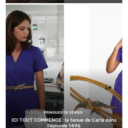
FRINGUES DE SÉRIES
ICI TOUT COMMENCE : la tenue de Carla dans
l’épisode 1496