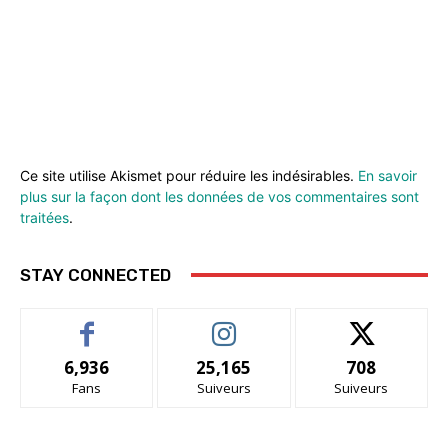
Ce site utilise Akismet pour réduire les indésirables.
En savoir
plus sur la façon dont les données de vos commentaires sont
traitées
.
STAY CONNECTED
6,936
25,165
708
Fans
Suiveurs
Suiveurs