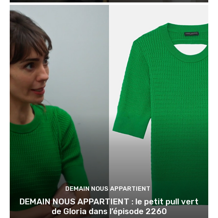
DEMAIN NOUS APPARTIENT
DEMAIN NOUS APPARTIENT : le petit pull vert
de Gloria dans l’épisode 2260