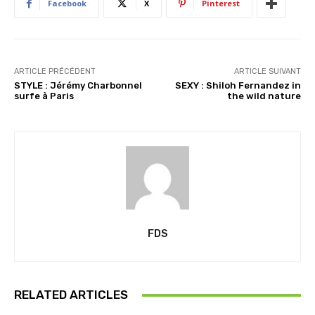
…
Facebook
X
Pinterest
ARTICLE PRÉCÉDENT
ARTICLE SUIVANT
STYLE : Jérémy Charbonnel
SEXY : Shiloh Fernandez in
surfe à Paris
the wild nature
FDS
RELATED ARTICLES