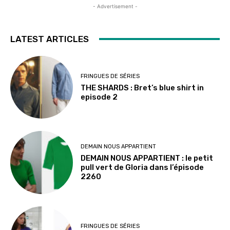
- Advertisement -
LATEST ARTICLES
FRINGUES DE SÉRIES
THE SHARDS : Bret’s blue shirt in
episode 2
DEMAIN NOUS APPARTIENT
DEMAIN NOUS APPARTIENT : le petit
pull vert de Gloria dans l’épisode
2260
FRINGUES DE SÉRIES