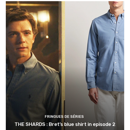
FRINGUES DE SÉRIES
THE SHARDS : Bret’s blue shirt in episode 2