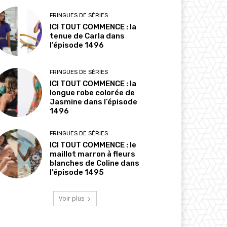
FRINGUES DE SÉRIES
ICI TOUT COMMENCE : la
tenue de Carla dans
l’épisode 1496
FRINGUES DE SÉRIES
ICI TOUT COMMENCE : la
longue robe colorée de
Jasmine dans l’épisode
1496
FRINGUES DE SÉRIES
ICI TOUT COMMENCE : le
maillot marron à fleurs
blanches de Coline dans
l’épisode 1495
Voir plus