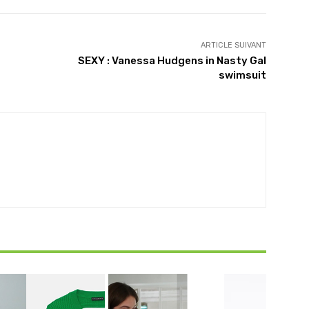
ARTICLE SUIVANT
SEXY : Vanessa Hudgens in Nasty Gal
swimsuit