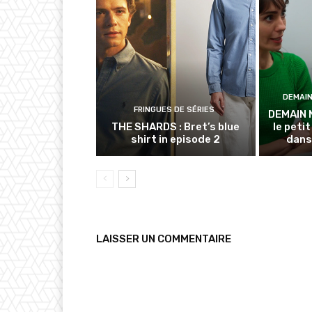
DEMAI
FRINGUES DE SÉRIES
DEMAIN 
THE SHARDS : Bret’s blue
le petit
shirt in episode 2
dans
LAISSER UN COMMENTAIRE