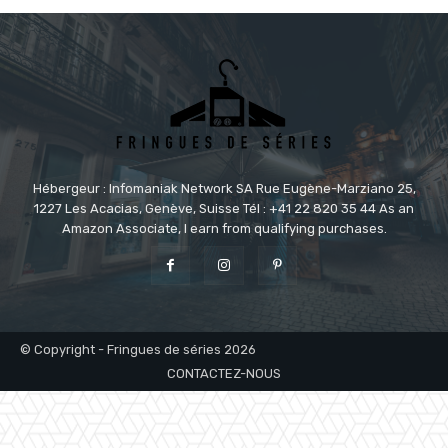
Hébergeur : Infomaniak Network SA Rue Eugène-Marziano 25,
1227 Les Acacias, Genève, Suisse Tél : +41 22 820 35 44 As an
Amazon Associate, I earn from qualifying purchases.
© Copyright - Fringues de séries 2026
CONTACTEZ-NOUS