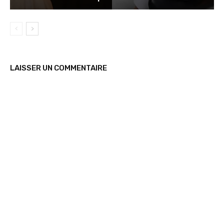
LAISSER UN COMMENTAIRE