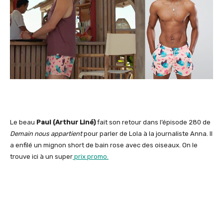
Le beau
Paul (Arthur Liné)
fait son retour dans l’épisode 280 de
Demain nous appartient
pour parler de Lola à la journaliste Anna. Il
a enfilé un mignon short de bain rose avec des oiseaux. On le
trouve ici à un super
prix promo.