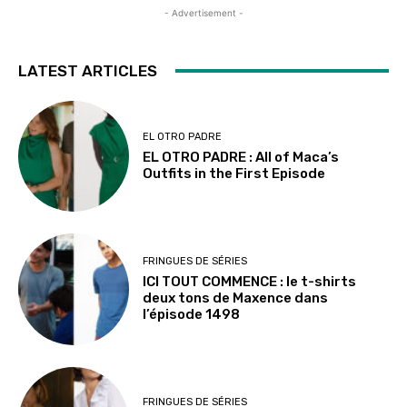
- Advertisement -
LATEST ARTICLES
EL OTRO PADRE
EL OTRO PADRE : All of Maca’s
Outfits in the First Episode
FRINGUES DE SÉRIES
ICI TOUT COMMENCE : le t-shirts
deux tons de Maxence dans
l’épisode 1498
FRINGUES DE SÉRIES