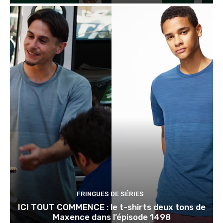
FRINGUES DE SÉRIES
ICI TOUT COMMENCE : le t-shirts deux tons de
Maxence dans l’épisode 1498