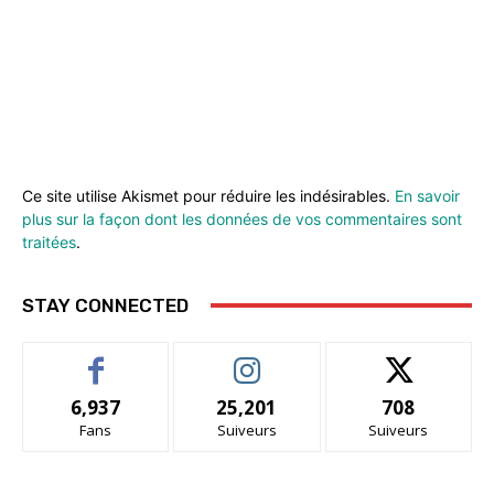
Ce site utilise Akismet pour réduire les indésirables.
En savoir
plus sur la façon dont les données de vos commentaires sont
traitées
.
STAY CONNECTED
6,937
25,201
708
Fans
Suiveurs
Suiveurs