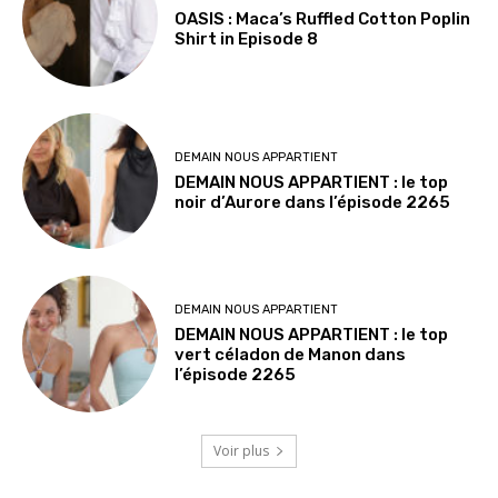
OASIS : Maca’s Ruffled Cotton Poplin
Shirt in Episode 8
DEMAIN NOUS APPARTIENT
DEMAIN NOUS APPARTIENT : le top
noir d’Aurore dans l’épisode 2265
DEMAIN NOUS APPARTIENT
DEMAIN NOUS APPARTIENT : le top
vert céladon de Manon dans
l’épisode 2265
Voir plus