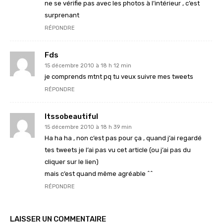
ne se vérifie pas avec les photos à l’intérieur , c’est
surprenant
RÉPONDRE
Fds
15 décembre 2010 à 18 h 12 min
je comprends mtnt pq tu veux suivre mes tweets
RÉPONDRE
Itssobeautiful
15 décembre 2010 à 18 h 39 min
Ha ha ha , non c’est pas pour ça , quand j’ai regardé
tes tweets je l’ai pas vu cet article (ou j’ai pas du
cliquer sur le lien)
mais c’est quand même agréable ^^
RÉPONDRE
LAISSER UN COMMENTAIRE