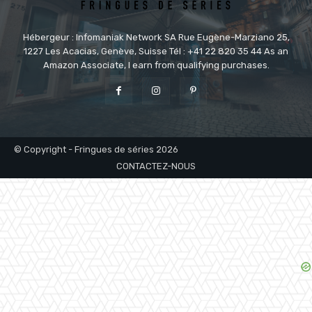
Hébergeur : Infomaniak Network SA Rue Eugène-Marziano 25,
1227 Les Acacias, Genève, Suisse Tél : +41 22 820 35 44 As an
Amazon Associate, I earn from qualifying purchases.
© Copyright - Fringues de séries 2026
CONTACTEZ-NOUS