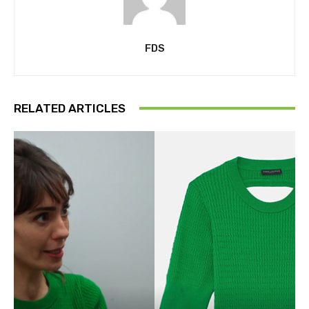
FDS
RELATED ARTICLES