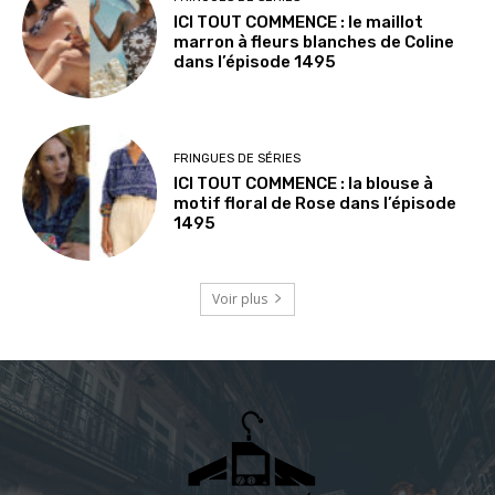
ICI TOUT COMMENCE : le maillot
marron à fleurs blanches de Coline
dans l’épisode 1495
FRINGUES DE SÉRIES
ICI TOUT COMMENCE : la blouse à
motif floral de Rose dans l’épisode
1495
Voir plus