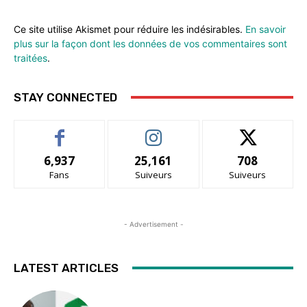
Ce site utilise Akismet pour réduire les indésirables.
En savoir
plus sur la façon dont les données de vos commentaires sont
traitées
.
STAY CONNECTED
6,937
25,161
708
Fans
Suiveurs
Suiveurs
- Advertisement -
LATEST ARTICLES