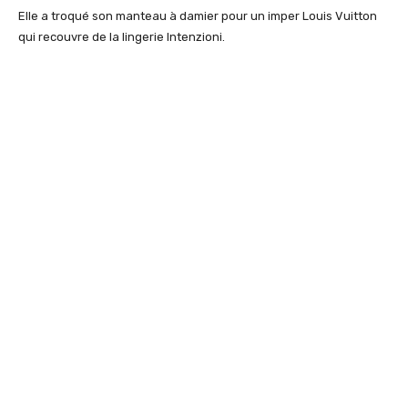
Elle a troqué son manteau à damier pour un imper Louis Vuitton
qui recouvre de la lingerie Intenzioni.