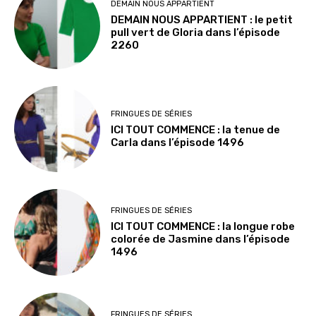
DEMAIN NOUS APPARTIENT
DEMAIN NOUS APPARTIENT : le petit
pull vert de Gloria dans l’épisode
2260
FRINGUES DE SÉRIES
ICI TOUT COMMENCE : la tenue de
Carla dans l’épisode 1496
FRINGUES DE SÉRIES
ICI TOUT COMMENCE : la longue robe
colorée de Jasmine dans l’épisode
1496
FRINGUES DE SÉRIES