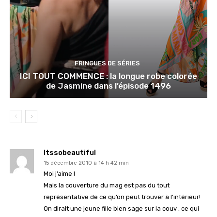
FRINGUES DE SÉRIES
ICI TOUT COMMENCE : la longue robe colorée
de Jasmine dans l’épisode 1496
Itssobeautiful
15 décembre 2010 à 14 h 42 min
Moi j’aime !
Mais la couverture du mag est pas du tout
représentative de ce qu’on peut trouver à l’intérieur!
On dirait une jeune fille bien sage sur la couv , ce qui