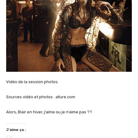
Vidéo de la session photos.
Sources vidéo et photos :
allure.com
Alors, Blair en hiver, j’aime ou je n’aime pas ??
J’aime ça :