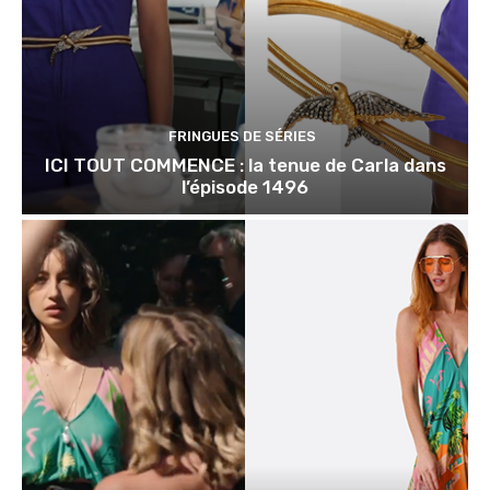
FRINGUES DE SÉRIES
ICI TOUT COMMENCE : la tenue de Carla dans
l’épisode 1496