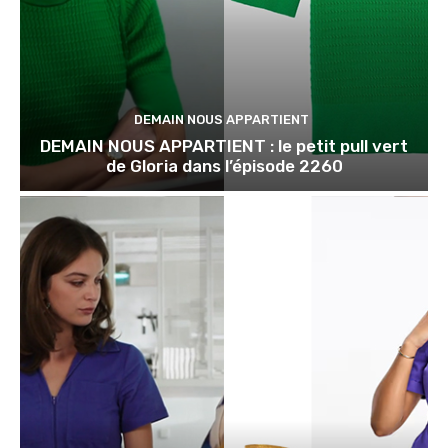
DEMAIN NOUS APPARTIENT
DEMAIN NOUS APPARTIENT : le petit pull vert
de Gloria dans l’épisode 2260