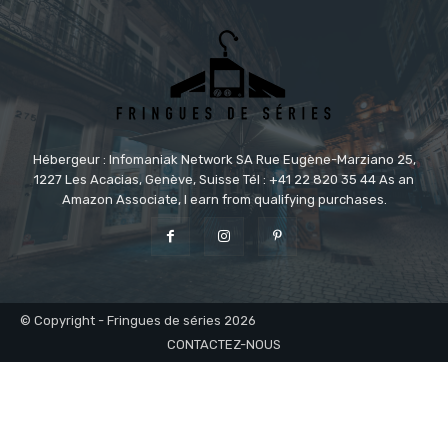
Hébergeur : Infomaniak Network SA Rue Eugène-Marziano 25,
1227 Les Acacias, Genève, Suisse Tél : +41 22 820 35 44 As an
Amazon Associate, I earn from qualifying purchases.
© Copyright - Fringues de séries 2026
CONTACTEZ-NOUS