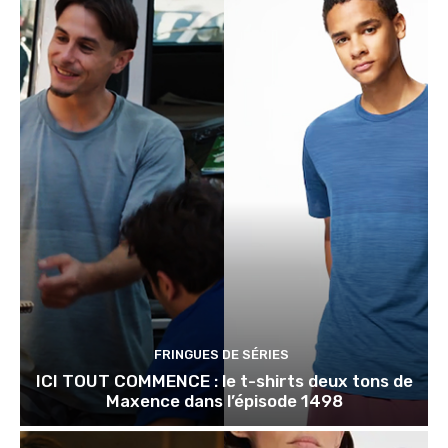
FRINGUES DE SÉRIES
ICI TOUT COMMENCE : le t-shirts deux tons de
Maxence dans l’épisode 1498