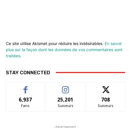
Ce site utilise Akismet pour réduire les indésirables.
En savoir
plus sur la façon dont les données de vos commentaires sont
traitées
.
STAY CONNECTED
6,937
25,201
708
Fans
Suiveurs
Suiveurs
- Advertisement -