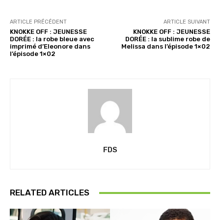
ARTICLE PRÉCÉDENT
ARTICLE SUIVANT
KNOKKE OFF : JEUNESSE
KNOKKE OFF : JEUNESSE
DORÉE : la robe bleue avec
DORÉE : la sublime robe de
imprimé d’Eleonore dans
Melissa dans l’épisode 1×02
l’épisode 1×02
FDS
RELATED ARTICLES