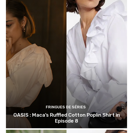
FRINGUES DE SÉRIES
OASIS : Maca’s Ruffled Cotton Poplin Shirt in
Episode 8