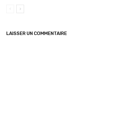
LAISSER UN COMMENTAIRE