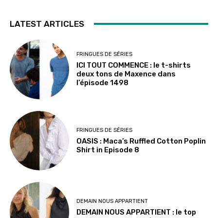
LATEST ARTICLES
FRINGUES DE SÉRIES
ICI TOUT COMMENCE : le t-shirts
deux tons de Maxence dans
l’épisode 1498
FRINGUES DE SÉRIES
OASIS : Maca’s Ruffled Cotton Poplin
Shirt in Episode 8
DEMAIN NOUS APPARTIENT
DEMAIN NOUS APPARTIENT : le top