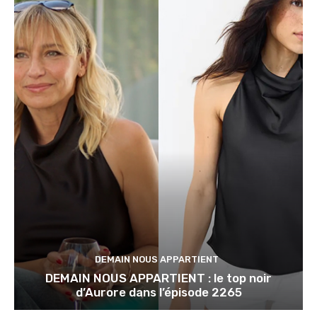
DEMAIN NOUS APPARTIENT
DEMAIN NOUS APPARTIENT : le top noir
d’Aurore dans l’épisode 2265