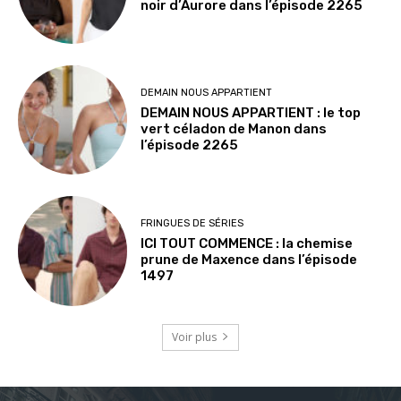
noir d’Aurore dans l’épisode 2265
DEMAIN NOUS APPARTIENT
DEMAIN NOUS APPARTIENT : le top
vert céladon de Manon dans
l’épisode 2265
FRINGUES DE SÉRIES
ICI TOUT COMMENCE : la chemise
prune de Maxence dans l’épisode
1497
Voir plus