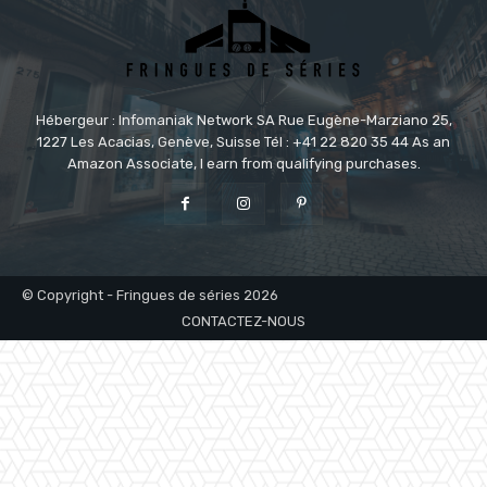
Hébergeur : Infomaniak Network SA Rue Eugène-Marziano 25,
1227 Les Acacias, Genève, Suisse Tél : +41 22 820 35 44 As an
Amazon Associate, I earn from qualifying purchases.
© Copyright - Fringues de séries 2026
CONTACTEZ-NOUS