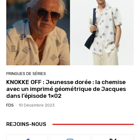
FRINGUES DE SÉRIES
KNOKKE OFF : Jeunesse dorée : la chemise
avec un imprimé géométrique de Jacques
dans l’épisode 1×02
FDS
-
10 Décembre 2023
REJOINS-NOUS