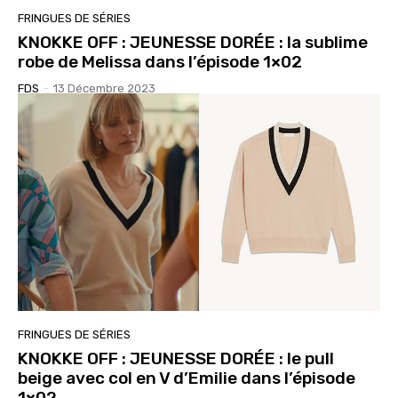
FRINGUES DE SÉRIES
KNOKKE OFF : JEUNESSE DORÉE : la sublime
robe de Melissa dans l’épisode 1×02
FDS
-
13 Décembre 2023
FRINGUES DE SÉRIES
KNOKKE OFF : JEUNESSE DORÉE : le pull
beige avec col en V d’Emilie dans l’épisode
1×02