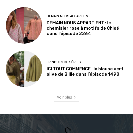
DEMAIN NOUS APPARTIENT
DEMAIN NOUS APPARTIENT : le
chemisier rose à motifs de Chloé
dans l’épisode 2264
FRINGUES DE SÉRIES
ICI TOUT COMMENCE : la blouse vert
olive de Billie dans l’épisode 1498
Voir plus