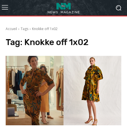
Accueil
Tags
Knokke off 1x02
Tag:
Knokke off 1x02