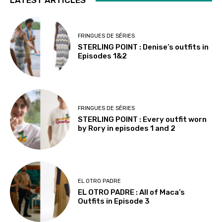
LATEST ARTICLES
FRINGUES DE SÉRIES
STERLING POINT : Denise’s outfits in
Episodes 1&2
FRINGUES DE SÉRIES
STERLING POINT : Every outfit worn
by Rory in episodes 1 and 2
EL OTRO PADRE
EL OTRO PADRE : All of Maca’s
Outfits in Episode 3