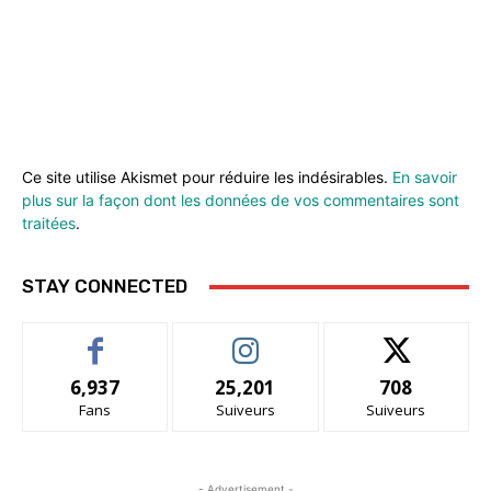
Ce site utilise Akismet pour réduire les indésirables.
En savoir
plus sur la façon dont les données de vos commentaires sont
traitées
.
STAY CONNECTED
6,937
25,201
708
Fans
Suiveurs
Suiveurs
- Advertisement -