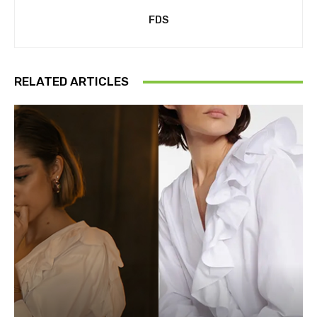
FDS
RELATED ARTICLES