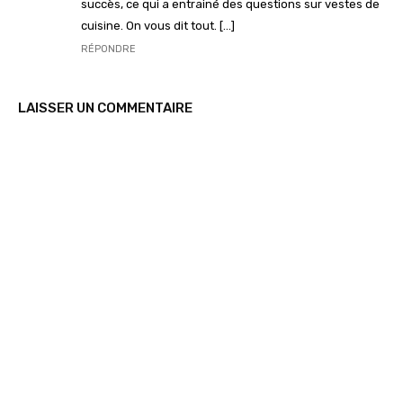
succès, ce qui a entrainé des questions sur vestes de
cuisine. On vous dit tout. […]
RÉPONDRE
LAISSER UN COMMENTAIRE