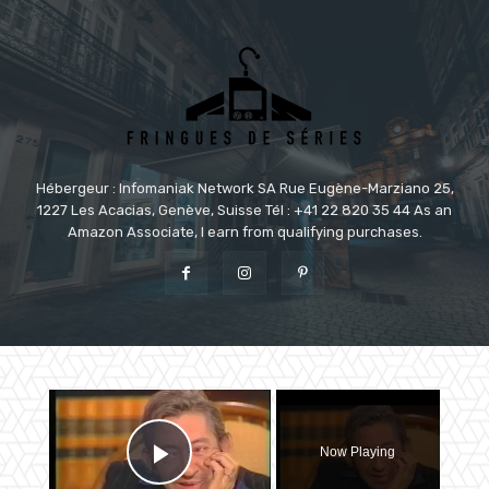
Hébergeur : Infomaniak Network SA Rue Eugène-Marziano 25,
1227 Les Acacias, Genève, Suisse Tél : +41 22 820 35 44 As an
Amazon Associate, I earn from qualifying purchases.
×
Now Playing
Play Video