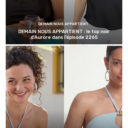
DEMAIN NOUS APPARTIENT
DEMAIN NOUS APPARTIENT : le top noir
d’Aurore dans l’épisode 2265