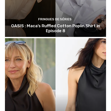
FRINGUES DE SÉRIES
OASIS : Maca’s Ruffled Cotton Poplin Shirt in
Episode 8