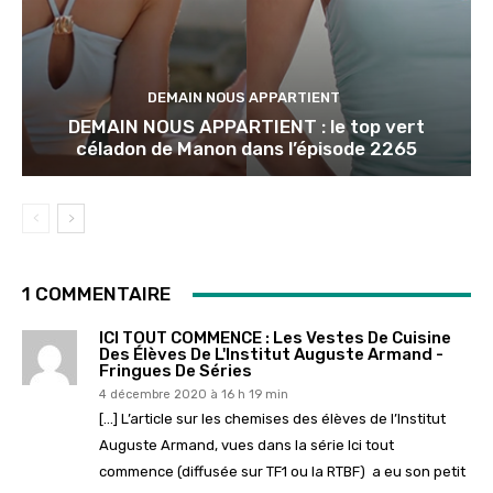
DEMAIN NOUS APPARTIENT
DEMAIN NOUS APPARTIENT : le top vert
céladon de Manon dans l’épisode 2265
1 COMMENTAIRE
ICI TOUT COMMENCE : Les Vestes De Cuisine
Des Élèves De L'Institut Auguste Armand -
Fringues De Séries
4 décembre 2020 à 16 h 19 min
[…] L’article sur les chemises des élèves de l’Institut
Auguste Armand, vues dans la série Ici tout
commence (diffusée sur TF1 ou la RTBF) a eu son petit