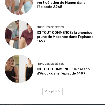
vert céladon de Manon dans
l’épisode 2265
FRINGUES DE SÉRIES
ICI TOUT COMMENCE : la chemise
prune de Maxence dans l’épisode
1497
FRINGUES DE SÉRIES
ICI TOUT COMMENCE : le caraco
d’Anouk dans l’épisode 1497
Voir plus