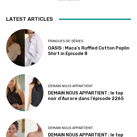
LATEST ARTICLES
FRINGUES DE SÉRIES
OASIS : Maca’s Ruffled Cotton Poplin
Shirt in Episode 8
DEMAIN NOUS APPARTIENT
DEMAIN NOUS APPARTIENT : le top
noir d’Aurore dans l’épisode 2265
DEMAIN NOUS APPARTIENT
DEMAIN NOUS APPARTIENT : le top