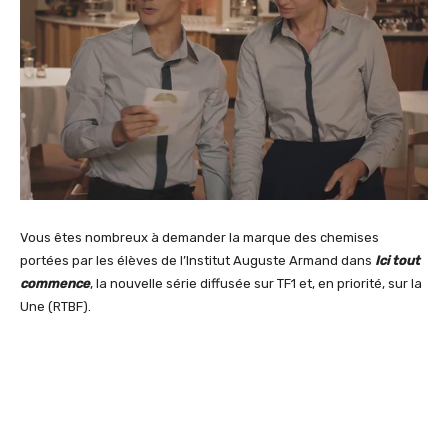
Vous êtes nombreux à demander la marque des chemises
portées par les élèves de l’Institut Auguste Armand dans
Ici tout
commence
, la nouvelle série diffusée sur TF1 et, en priorité, sur la
Une (RTBF).