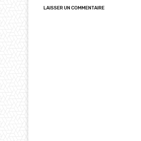
LAISSER UN COMMENTAIRE