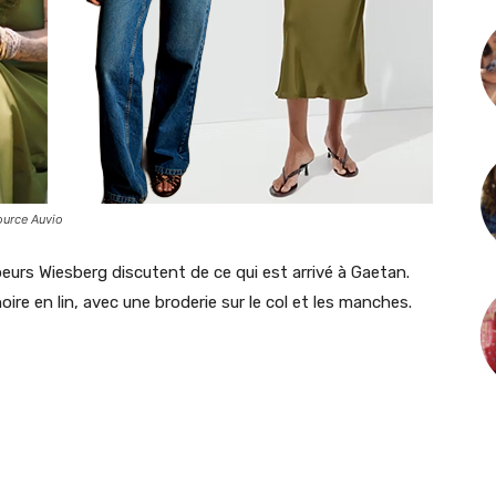
ource Auvio
eurs Wiesberg discutent de ce qui est arrivé à Gaetan.
re en lin, avec une broderie sur le col et les manches.