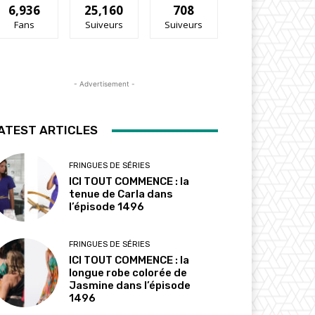
6,936
25,160
708
Fans
Suiveurs
Suiveurs
- Advertisement -
ATEST ARTICLES
FRINGUES DE SÉRIES
ICI TOUT COMMENCE : la
tenue de Carla dans
l’épisode 1496
FRINGUES DE SÉRIES
ICI TOUT COMMENCE : la
longue robe colorée de
Jasmine dans l’épisode
1496