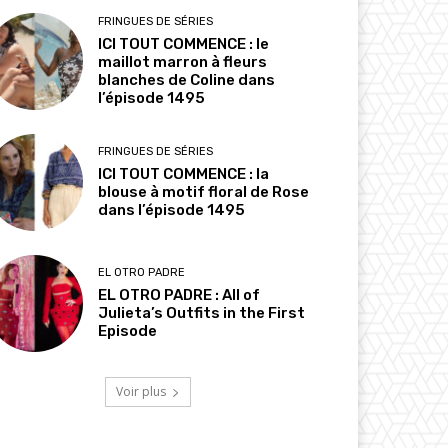
FRINGUES DE SÉRIES
ICI TOUT COMMENCE : le
maillot marron à fleurs
blanches de Coline dans
l’épisode 1495
FRINGUES DE SÉRIES
ICI TOUT COMMENCE : la
blouse à motif floral de Rose
dans l’épisode 1495
EL OTRO PADRE
EL OTRO PADRE : All of
Julieta’s Outfits in the First
Episode
Voir plus