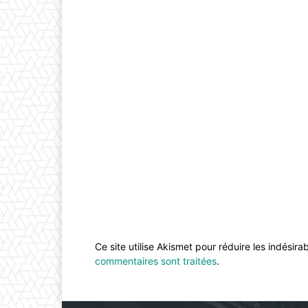
Ce site utilise Akismet pour réduire les indésira
commentaires sont traitées
.