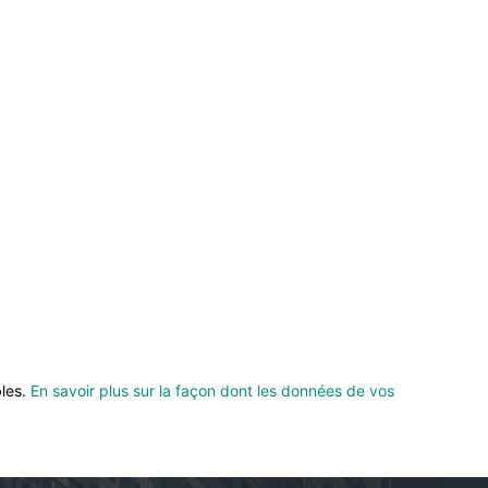
bles.
En savoir plus sur la façon dont les données de vos