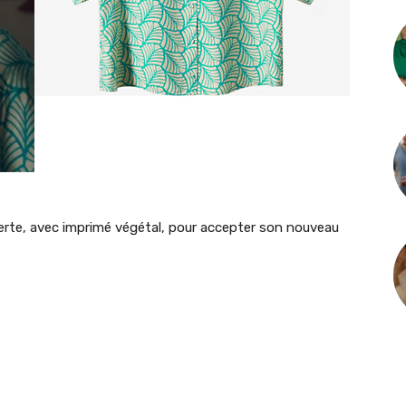
rte, avec imprimé végétal, pour accepter son nouveau