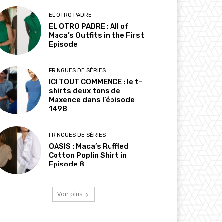
EL OTRO PADRE
EL OTRO PADRE : All of
Maca’s Outfits in the First
Episode
FRINGUES DE SÉRIES
ICI TOUT COMMENCE : le t-
shirts deux tons de
Maxence dans l’épisode
1498
FRINGUES DE SÉRIES
OASIS : Maca’s Ruffled
Cotton Poplin Shirt in
Episode 8
Voir plus