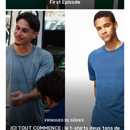
First Episode
FRINGUES DE SÉRIES
ICI TOUT COMMENCE : le t-shirts deux tons de