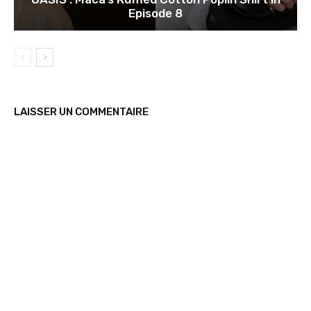
Episode 8
LAISSER UN COMMENTAIRE