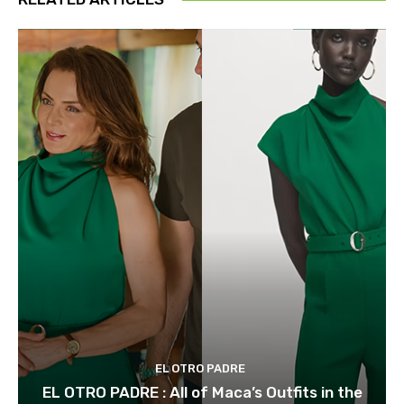
EL OTRO PADRE
EL OTRO PADRE : All of Maca’s Outfits in the