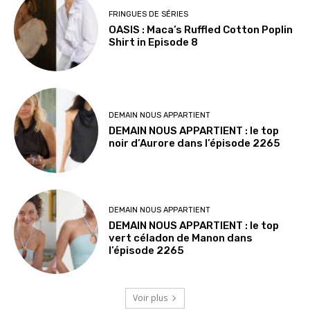
FRINGUES DE SÉRIES
OASIS : Maca’s Ruffled Cotton Poplin
Shirt in Episode 8
DEMAIN NOUS APPARTIENT
DEMAIN NOUS APPARTIENT : le top
noir d’Aurore dans l’épisode 2265
DEMAIN NOUS APPARTIENT
DEMAIN NOUS APPARTIENT : le top
vert céladon de Manon dans
l’épisode 2265
Voir plus