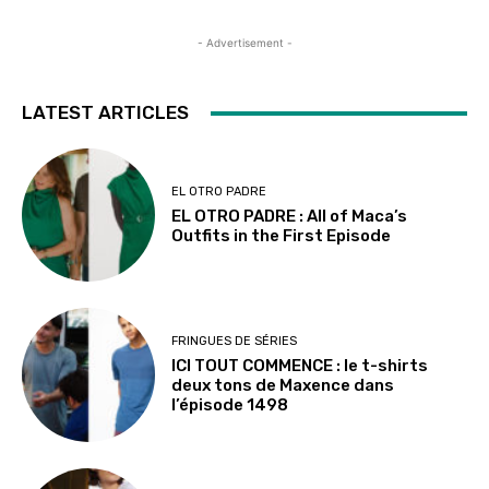
- Advertisement -
LATEST ARTICLES
EL OTRO PADRE
EL OTRO PADRE : All of Maca’s
Outfits in the First Episode
FRINGUES DE SÉRIES
ICI TOUT COMMENCE : le t-shirts
deux tons de Maxence dans
l’épisode 1498