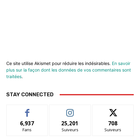
Ce site utilise Akismet pour réduire les indésirables.
En savoir
plus sur la façon dont les données de vos commentaires sont
traitées
.
STAY CONNECTED
6,937
25,201
708
Fans
Suiveurs
Suiveurs