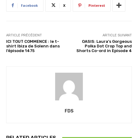
Facebook
X
Pinterest
ARTICLE PRÉCÉDENT
ARTICLE SUIVANT
ICI TOUT COMMENCE : le t-
OASIS: Laura’s Gorgeous
shirt Ibiza de Solenn dans
Polka Dot Crop Top and
l’épisode 1475
Shorts Co-ord in Episode 4
FDS
RELATED ARTICLES