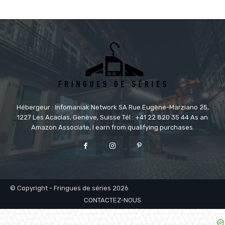
Hébergeur : Infomaniak Network SA Rue Eugène-Marziano 25,
1227 Les Acacias, Genève, Suisse Tél : +41 22 820 35 44 As an
Amazon Associate, I earn from qualifying purchases.
© Copyright - Fringues de séries 2026
CONTACTEZ-NOUS