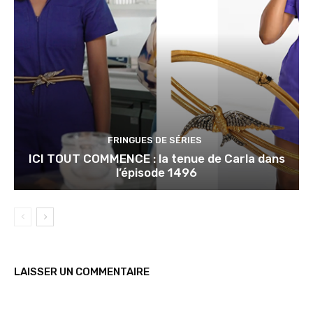
FRINGUES DE SÉRIES
ICI TOUT COMMENCE : la tenue de Carla dans
l’épisode 1496
LAISSER UN COMMENTAIRE