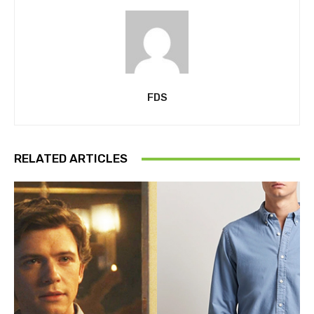
FDS
RELATED ARTICLES