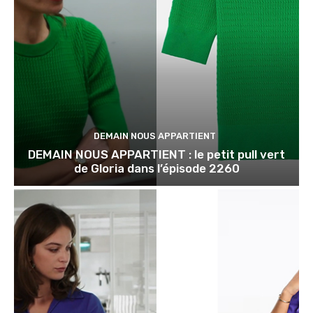
DEMAIN NOUS APPARTIENT
DEMAIN NOUS APPARTIENT : le petit pull vert
de Gloria dans l’épisode 2260