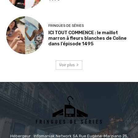
FRINGUES DE SÉRIES
ICI TOUT COMMENCE : le maillot
marron à fleurs blanches de Coline
dans l’épisode 1495
Voir plus
Hébergeur : Infomaniak Network SA Rue Eugène-Marziano 25,