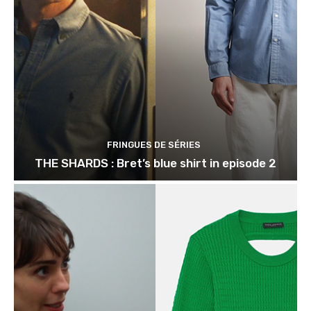
FRINGUES DE SÉRIES
THE SHARDS : Bret’s blue shirt in episode 2