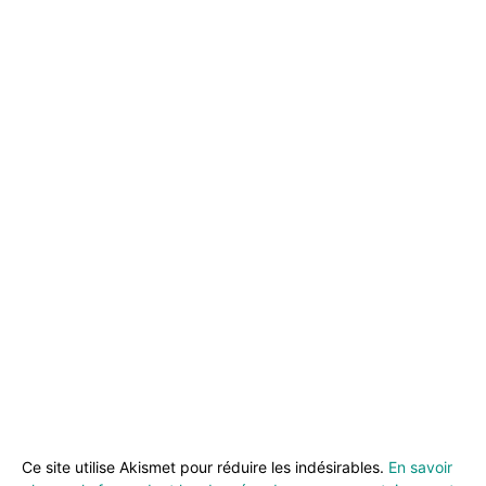
Ce site utilise Akismet pour réduire les indésirables.
En savoir