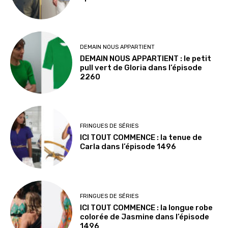
DEMAIN NOUS APPARTIENT
DEMAIN NOUS APPARTIENT : le petit
pull vert de Gloria dans l’épisode
2260
FRINGUES DE SÉRIES
ICI TOUT COMMENCE : la tenue de
Carla dans l’épisode 1496
FRINGUES DE SÉRIES
ICI TOUT COMMENCE : la longue robe
colorée de Jasmine dans l’épisode
1496