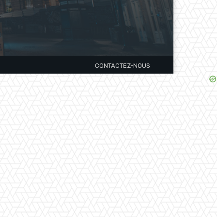
CONTACTEZ-NOUS