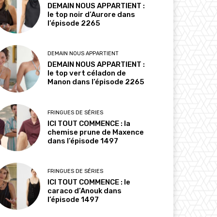
DEMAIN NOUS APPARTIENT :
le top noir d’Aurore dans
l’épisode 2265
DEMAIN NOUS APPARTIENT
DEMAIN NOUS APPARTIENT :
le top vert céladon de
Manon dans l’épisode 2265
FRINGUES DE SÉRIES
ICI TOUT COMMENCE : la
chemise prune de Maxence
dans l’épisode 1497
FRINGUES DE SÉRIES
ICI TOUT COMMENCE : le
caraco d’Anouk dans
l’épisode 1497