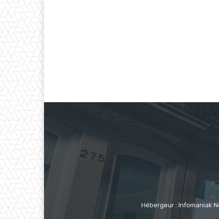
Hébergeur : Infomaniak N