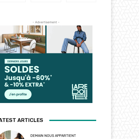
- Advertisement -
ATEST ARTICLES
DEMAIN NOUS APPARTIENT