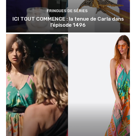
FRINGUES DE SÉRIES
ICI TOUT COMMENCE : la tenue de Carla dans
l’épisode 1496