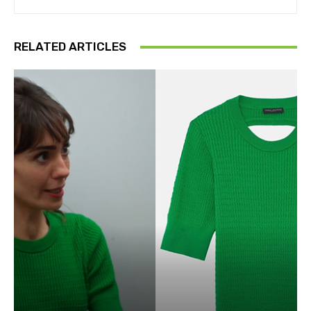
RELATED ARTICLES