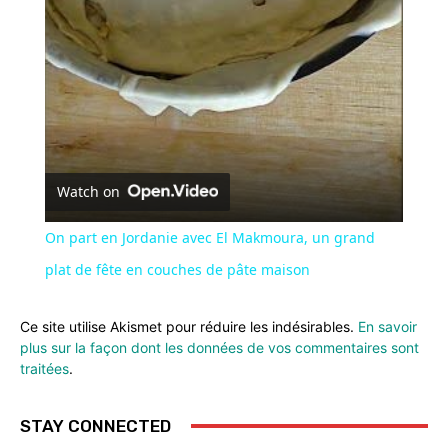
Watch on
On part en Jordanie avec El Makmoura, un grand
plat de fête en couches de pâte maison
Ce site utilise Akismet pour réduire les indésirables.
En savoir
plus sur la façon dont les données de vos commentaires sont
traitées
.
STAY CONNECTED