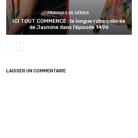
FRINGUES DE SÉRIES
ICI TOUT COMMENCE : la longue robe colorée
de Jasmine dans l’épisode 1496
LAISSER UN COMMENTAIRE