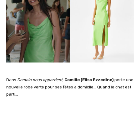
Dans
Demain nous appartient,
Camille (Elisa Ezzedine)
porte une
nouvelle robe verte pour ses fêtes à domicile… Quand le chat est
parti…