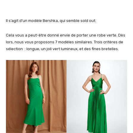
Il s’agit d’un modèle Bershka, qui semble sold out.
Cela vous a peut-être donné envie de porter une robe verte. Dès
lors, nous vous proposons 7 modèles similaires. Trois critères de
sélection : longue, un joli vert lumineux, et des fines bretelles.