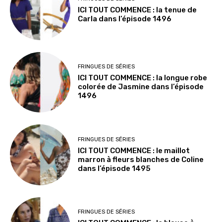
ICI TOUT COMMENCE : la tenue de
Carla dans l’épisode 1496
FRINGUES DE SÉRIES
ICI TOUT COMMENCE : la longue robe
colorée de Jasmine dans l’épisode
1496
FRINGUES DE SÉRIES
ICI TOUT COMMENCE : le maillot
marron à fleurs blanches de Coline
dans l’épisode 1495
FRINGUES DE SÉRIES