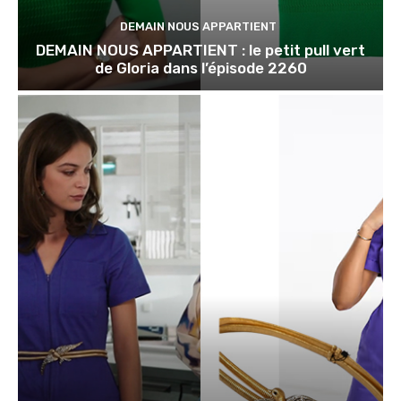
DEMAIN NOUS APPARTIENT
DEMAIN NOUS APPARTIENT : le petit pull vert
de Gloria dans l’épisode 2260