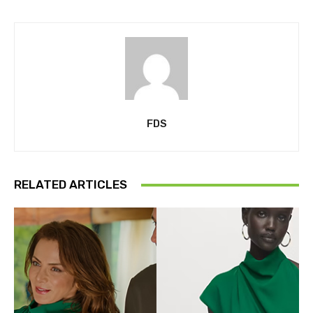
FDS
RELATED ARTICLES