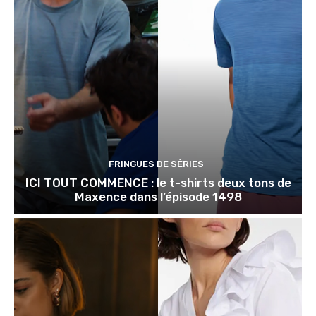
FRINGUES DE SÉRIES
ICI TOUT COMMENCE : le t-shirts deux tons de
Maxence dans l’épisode 1498