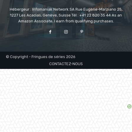
Hébergeur : Infomaniak Network SA Rue Eugène-Marziano 25,
1227 Les Acacias, Genève, Suisse Tél : +41 22 820 35 44 As an
Amazon Associate, I earn from qualifying purchases.
© Copyright - Fringues de séries 2026
CONTACTEZ-NOUS