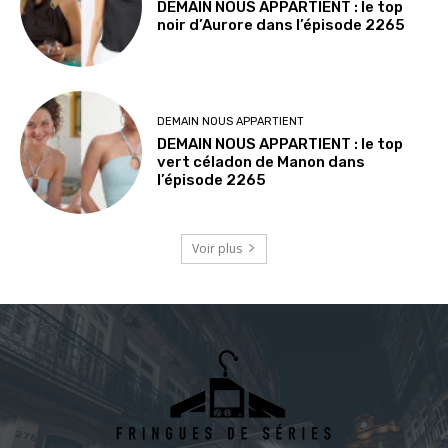
DEMAIN NOUS APPARTIENT : le top
noir d’Aurore dans l’épisode 2265
DEMAIN NOUS APPARTIENT
DEMAIN NOUS APPARTIENT : le top
vert céladon de Manon dans
l’épisode 2265
Voir plus