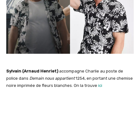
Sylvain (Arnaud Henriet)
accompagne Charlie au poste de
police dans
Demain nous appartient
1254, en portant une chemise
noire imprimée de fleurs blanches. On la trouve
ici