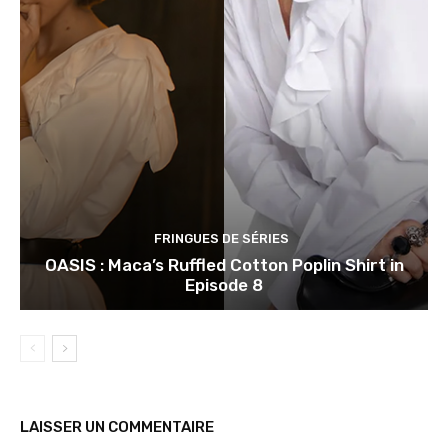
FRINGUES DE SÉRIES
OASIS : Maca’s Ruffled Cotton Poplin Shirt in
Episode 8
LAISSER UN COMMENTAIRE