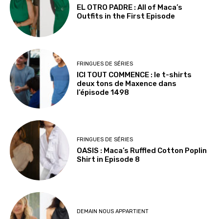
EL OTRO PADRE : All of Maca’s
Outfits in the First Episode
FRINGUES DE SÉRIES
ICI TOUT COMMENCE : le t-shirts
deux tons de Maxence dans
l’épisode 1498
FRINGUES DE SÉRIES
OASIS : Maca’s Ruffled Cotton Poplin
Shirt in Episode 8
DEMAIN NOUS APPARTIENT