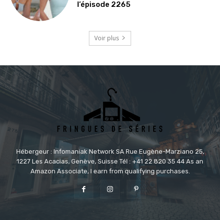
l’épisode 2265
Voir plus
Hébergeur : Infomaniak Network SA Rue Eugène-Marziano 25,
1227 Les Acacias, Genève, Suisse Tél : +41 22 820 35 44 As an
Amazon Associate, I earn from qualifying purchases.