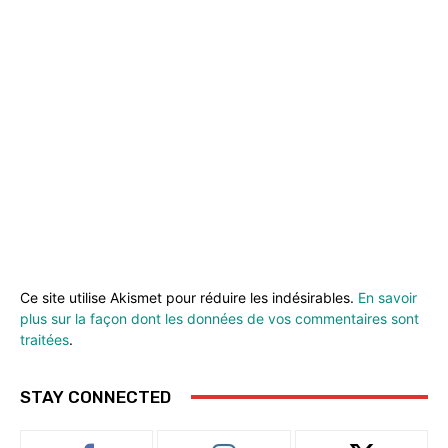
Ce site utilise Akismet pour réduire les indésirables.
En savoir
plus sur la façon dont les données de vos commentaires sont
traitées
.
STAY CONNECTED