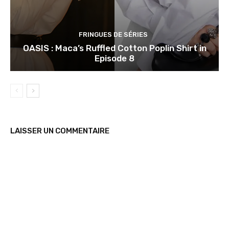
FRINGUES DE SÉRIES
OASIS : Maca’s Ruffled Cotton Poplin Shirt in
Episode 8
LAISSER UN COMMENTAIRE