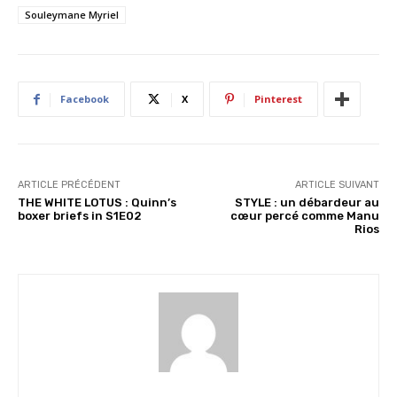
Souleymane Myriel
Facebook
X
Pinterest
ARTICLE PRÉCÉDENT
ARTICLE SUIVANT
THE WHITE LOTUS : Quinn’s
STYLE : un débardeur au
boxer briefs in S1E02
cœur percé comme Manu
Rios