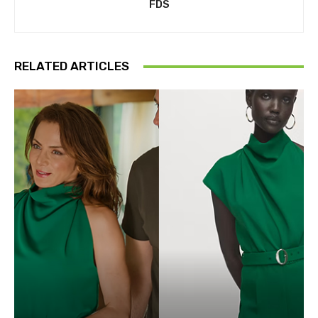
FDS
RELATED ARTICLES