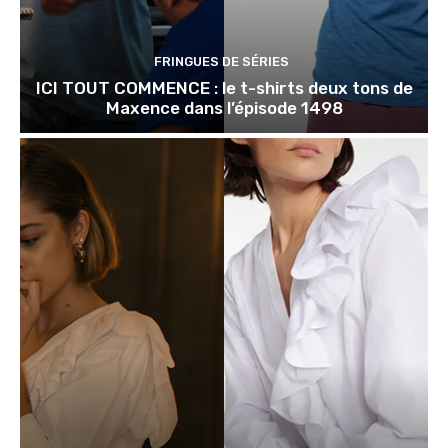
FRINGUES DE SÉRIES
ICI TOUT COMMENCE : le t-shirts deux tons de
Maxence dans l’épisode 1498