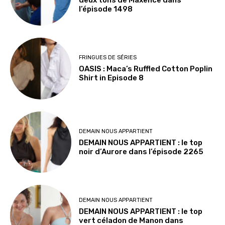
l’épisode 1498
FRINGUES DE SÉRIES
OASIS : Maca’s Ruffled Cotton Poplin
Shirt in Episode 8
DEMAIN NOUS APPARTIENT
DEMAIN NOUS APPARTIENT : le top
noir d’Aurore dans l’épisode 2265
DEMAIN NOUS APPARTIENT
DEMAIN NOUS APPARTIENT : le top
vert céladon de Manon dans