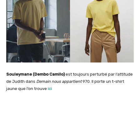
Souleymane (Dembo Camilo)
est toujours perturbé par l’attitude
de Judith dans
Demain nous appartient
970. Il porte un t-shirt
jaune que l’on trouve
ici