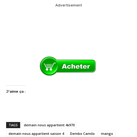
Advertisement
J’aime ça :
TAGS
demain nous appartient 4x970
demain nous appartient saison 4
Dembo Camilo
mango