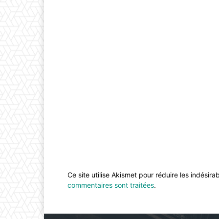
Ce site utilise Akismet pour réduire les indésira
commentaires sont traitées
.