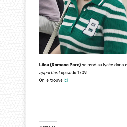
Lilou (Romane Parc)
se rend au lycée dans c
appartient
épisode 1709.
On le trouve
ici