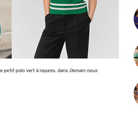
e petit polo vert à rayures, dans
Demain nous