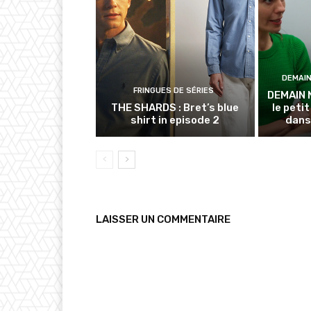
DEMAI
FRINGUES DE SÉRIES
DEMAIN 
THE SHARDS : Bret’s blue
le petit
shirt in episode 2
dans
LAISSER UN COMMENTAIRE