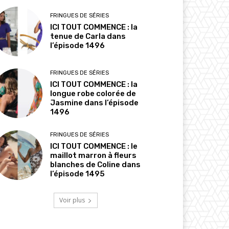
FRINGUES DE SÉRIES
ICI TOUT COMMENCE : la
tenue de Carla dans
l’épisode 1496
FRINGUES DE SÉRIES
ICI TOUT COMMENCE : la
longue robe colorée de
Jasmine dans l’épisode
1496
FRINGUES DE SÉRIES
ICI TOUT COMMENCE : le
maillot marron à fleurs
blanches de Coline dans
l’épisode 1495
Voir plus