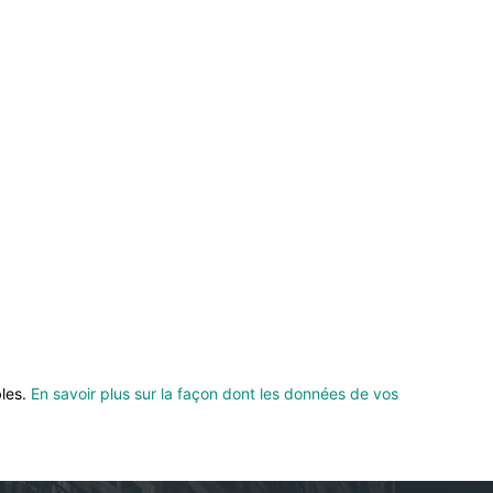
bles.
En savoir plus sur la façon dont les données de vos