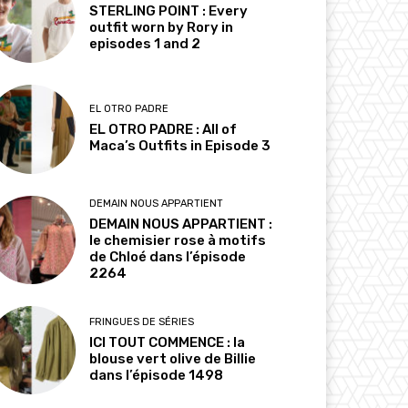
STERLING POINT : Every
outfit worn by Rory in
episodes 1 and 2
EL OTRO PADRE
EL OTRO PADRE : All of
Maca’s Outfits in Episode 3
DEMAIN NOUS APPARTIENT
DEMAIN NOUS APPARTIENT :
le chemisier rose à motifs
de Chloé dans l’épisode
2264
FRINGUES DE SÉRIES
ICI TOUT COMMENCE : la
blouse vert olive de Billie
dans l’épisode 1498