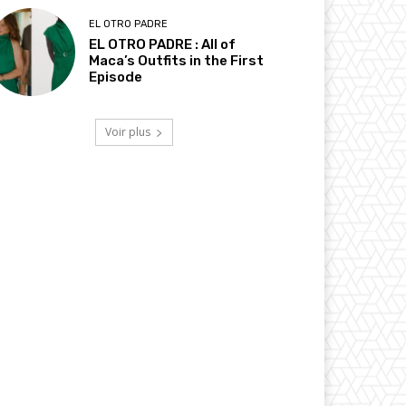
EL OTRO PADRE
EL OTRO PADRE : All of
Maca’s Outfits in the First
Episode
Voir plus