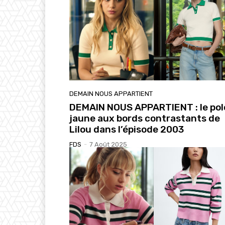
DEMAIN NOUS APPARTIENT
DEMAIN NOUS APPARTIENT : le pol
jaune aux bords contrastants de
Lilou dans l’épisode 2003
FDS
-
7 Août 2025