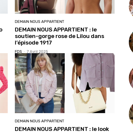
DEMAIN NOUS APPARTIENT
o
DEMAIN NOUS APPARTIENT : le
soutien-gorge rose de Lilou dans
l’épisode 1917
FDS
-
7 Avril 2025
DEMAIN NOUS APPARTIENT
DEMAIN NOUS APPARTIENT : le look