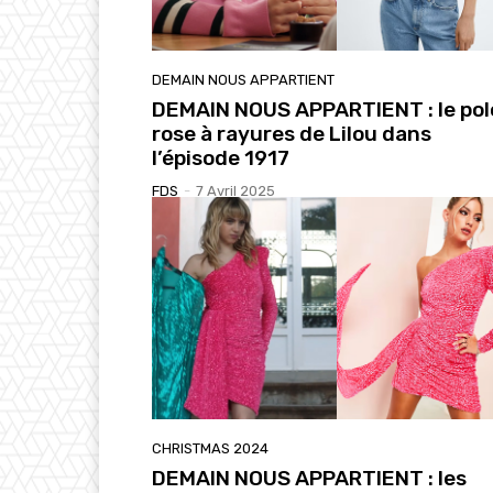
DEMAIN NOUS APPARTIENT
DEMAIN NOUS APPARTIENT : le pol
rose à rayures de Lilou dans
l’épisode 1917
FDS
-
7 Avril 2025
CHRISTMAS 2024
DEMAIN NOUS APPARTIENT : les