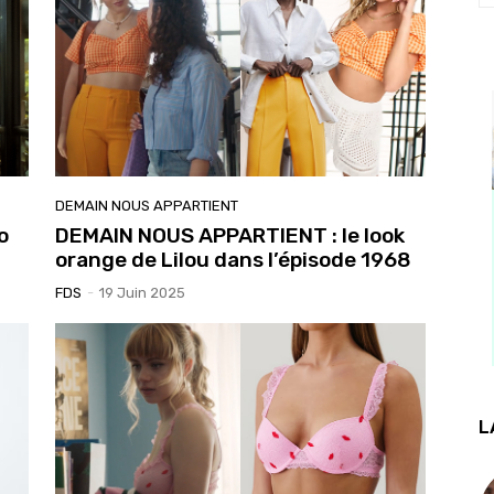
DEMAIN NOUS APPARTIENT
o
DEMAIN NOUS APPARTIENT : le look
orange de Lilou dans l’épisode 1968
FDS
-
19 Juin 2025
L