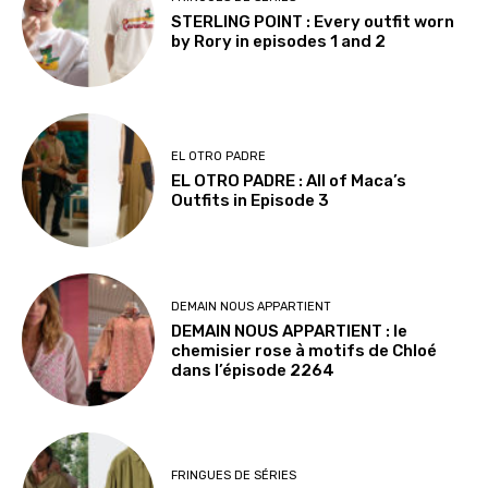
STERLING POINT : Every outfit worn
by Rory in episodes 1 and 2
EL OTRO PADRE
EL OTRO PADRE : All of Maca’s
Outfits in Episode 3
DEMAIN NOUS APPARTIENT
DEMAIN NOUS APPARTIENT : le
chemisier rose à motifs de Chloé
dans l’épisode 2264
FRINGUES DE SÉRIES