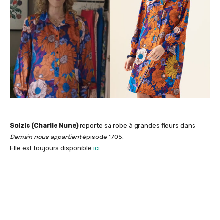
Soizic (Charlie Nune)
reporte sa robe à grandes fleurs dans
Demain nous appartient
épisode 1705.
Elle est toujours disponible
ici