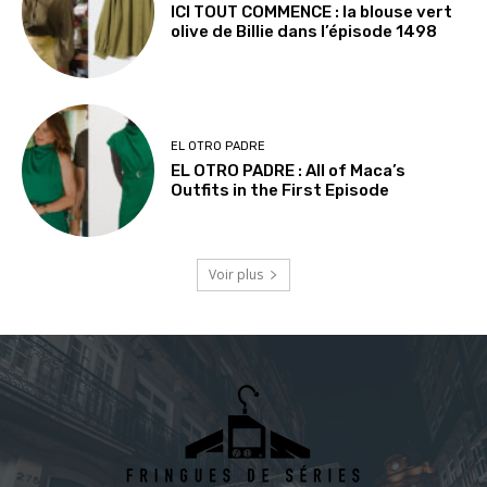
ICI TOUT COMMENCE : la blouse vert
olive de Billie dans l’épisode 1498
EL OTRO PADRE
EL OTRO PADRE : All of Maca’s
Outfits in the First Episode
Voir plus