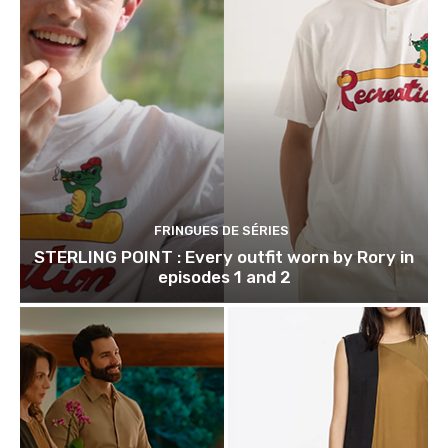
FRINGUES DE SÉRIES
STERLING POINT : Every outfit worn by Rory in
episodes 1 and 2