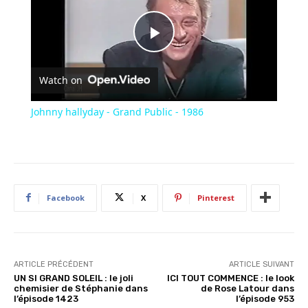
Play
Watch on
Video
Johnny hallyday - Grand Public - 1986
Facebook
X
Pinterest
ARTICLE PRÉCÉDENT
ARTICLE SUIVANT
UN SI GRAND SOLEIL : le joli
ICI TOUT COMMENCE : le look
chemisier de Stéphanie dans
de Rose Latour dans
l’épisode 1423
l’épisode 953