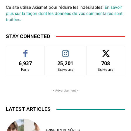
Ce site utilise Akismet pour réduire les indésirables.
En savoir
plus sur la façon dont les données de vos commentaires sont
traitées
.
STAY CONNECTED
6,937
25,201
708
Fans
Suiveurs
Suiveurs
- Advertisement -
LATEST ARTICLES
FRINGUES DE SÉRIES