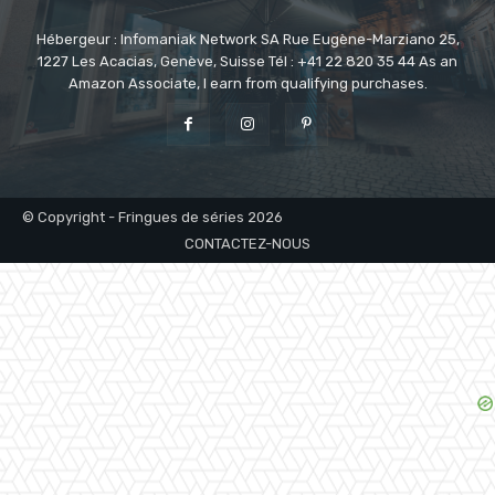
Hébergeur : Infomaniak Network SA Rue Eugène-Marziano 25,
1227 Les Acacias, Genève, Suisse Tél : +41 22 820 35 44 As an
Amazon Associate, I earn from qualifying purchases.
© Copyright - Fringues de séries 2026
CONTACTEZ-NOUS