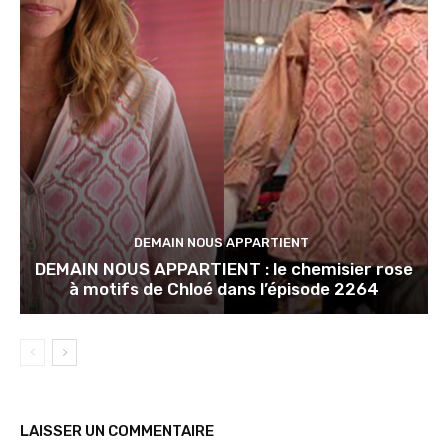
DEMAIN NOUS APPARTIENT
DEMAIN NOUS APPARTIENT : le chemisier rose
à motifs de Chloé dans l’épisode 2264
LAISSER UN COMMENTAIRE