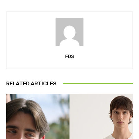
FDS
RELATED ARTICLES