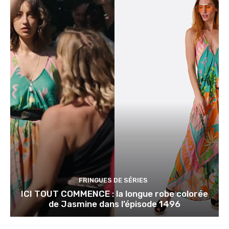
FRINGUES DE SÉRIES
ICI TOUT COMMENCE : la longue robe colorée
de Jasmine dans l’épisode 1496