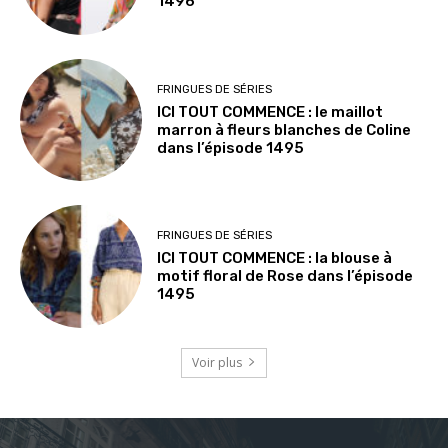
1496
FRINGUES DE SÉRIES
ICI TOUT COMMENCE : le maillot
marron à fleurs blanches de Coline
dans l’épisode 1495
FRINGUES DE SÉRIES
ICI TOUT COMMENCE : la blouse à
motif floral de Rose dans l’épisode
1495
Voir plus