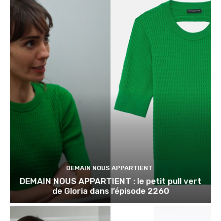
DEMAIN NOUS APPARTIENT
DEMAIN NOUS APPARTIENT : le petit pull vert
de Gloria dans l’épisode 2260