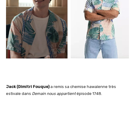
Jack (Dimitri Fouque)
a remis sa chemise hawaïenne très
estivale dans
Demain nous appartient
épisode 1748.