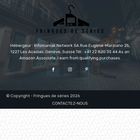
Hébergeur : Infomaniak Network SA Rue Eugène-Marziano 25,
1227 Les Acacias, Genève, Suisse Tél : +41 22 820 35 44 As an
Amazon Associate, I earn from qualifying purchases.
© Copyright - Fringues de séries 2026
CONTACTEZ-NOUS