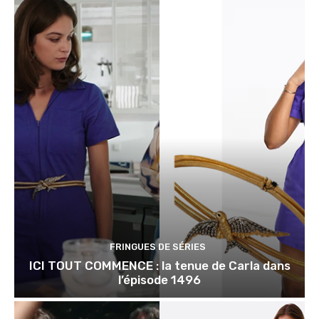
FRINGUES DE SÉRIES
ICI TOUT COMMENCE : la tenue de Carla dans
l’épisode 1496