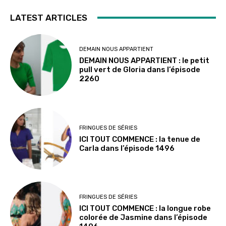
LATEST ARTICLES
DEMAIN NOUS APPARTIENT
DEMAIN NOUS APPARTIENT : le petit
pull vert de Gloria dans l’épisode
2260
FRINGUES DE SÉRIES
ICI TOUT COMMENCE : la tenue de
Carla dans l’épisode 1496
FRINGUES DE SÉRIES
ICI TOUT COMMENCE : la longue robe
colorée de Jasmine dans l’épisode