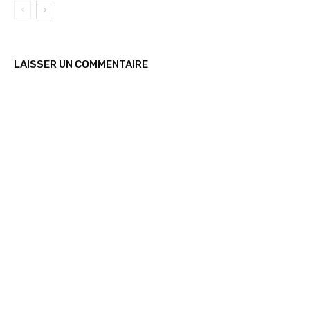
LAISSER UN COMMENTAIRE