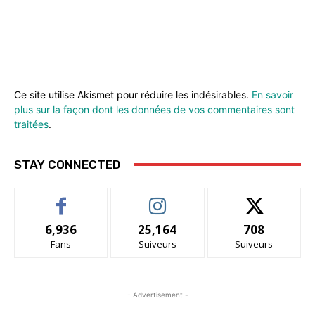
Ce site utilise Akismet pour réduire les indésirables.
En savoir
plus sur la façon dont les données de vos commentaires sont
traitées
.
STAY CONNECTED
6,936
25,164
708
Fans
Suiveurs
Suiveurs
- Advertisement -