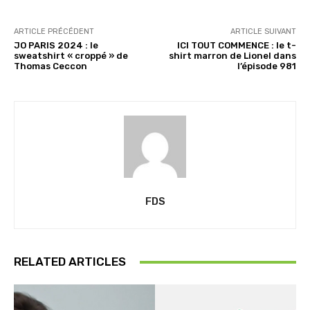
ARTICLE PRÉCÉDENT
ARTICLE SUIVANT
JO PARIS 2024 : le
ICI TOUT COMMENCE : le t-
sweatshirt « croppé » de
shirt marron de Lionel dans
Thomas Ceccon
l’épisode 981
FDS
RELATED ARTICLES