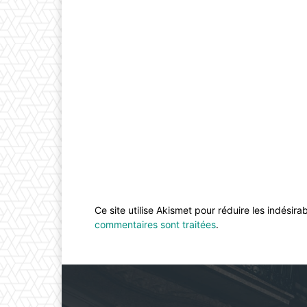
Ce site utilise Akismet pour réduire les indésira
commentaires sont traitées
.