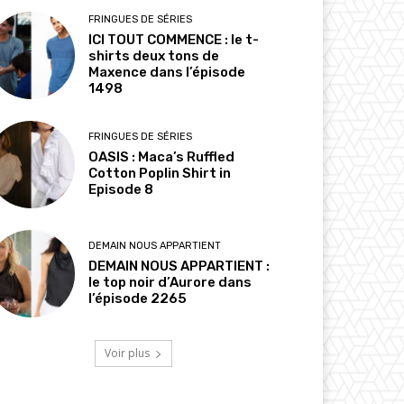
FRINGUES DE SÉRIES
ICI TOUT COMMENCE : le t-
shirts deux tons de
Maxence dans l’épisode
1498
FRINGUES DE SÉRIES
OASIS : Maca’s Ruffled
Cotton Poplin Shirt in
Episode 8
DEMAIN NOUS APPARTIENT
DEMAIN NOUS APPARTIENT :
le top noir d’Aurore dans
l’épisode 2265
Voir plus