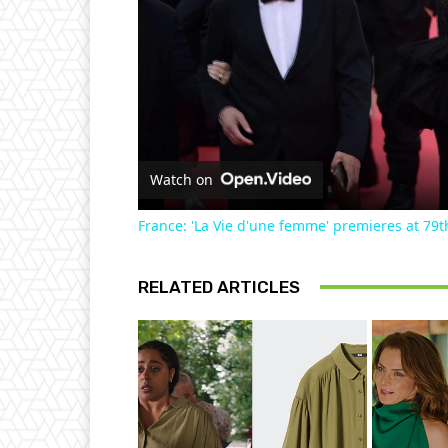
Watch on
France: 'La Vie d'une femme' premieres at 79t
RELATED ARTICLES