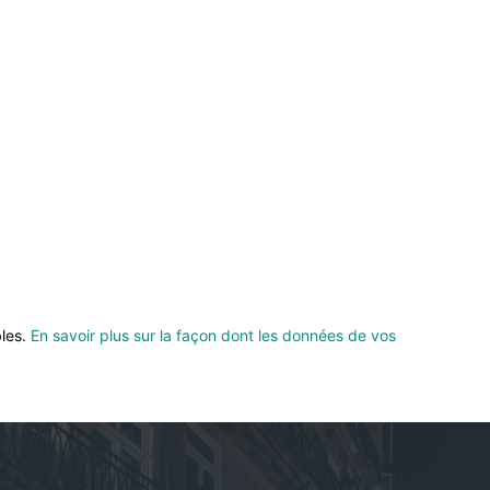
bles.
En savoir plus sur la façon dont les données de vos