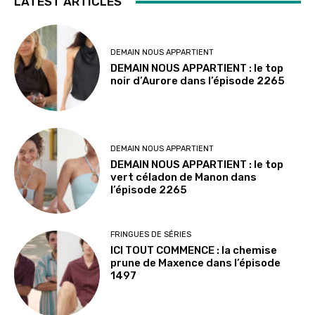
LATEST ARTICLES
DEMAIN NOUS APPARTIENT
DEMAIN NOUS APPARTIENT : le top
noir d’Aurore dans l’épisode 2265
DEMAIN NOUS APPARTIENT
DEMAIN NOUS APPARTIENT : le top
vert céladon de Manon dans
l’épisode 2265
FRINGUES DE SÉRIES
ICI TOUT COMMENCE : la chemise
prune de Maxence dans l’épisode
1497