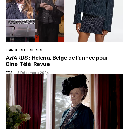
FRINGUES DE SÉRIES
AWARDS : Héléna, Belge de l’année pour
Ciné-Télé-Revue
FDS
-
5 Décembre 2024