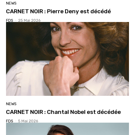
NEWS
CARNET NOIR : Pierre Deny est décédé
FDS
-
25 Mai 2026
NEWS
CARNET NOIR : Chantal Nobel est décédée
FDS
-
5 Mai 2026