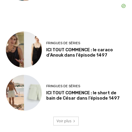
FRINGUES DE SÉRIES
ICI TOUT COMMENCE : le caraco
d’Anouk dans l’épisode 1497
FRINGUES DE SÉRIES
ICI TOUT COMMENCE : le short de
bain de César dans l’épisode 1497
Voir plus