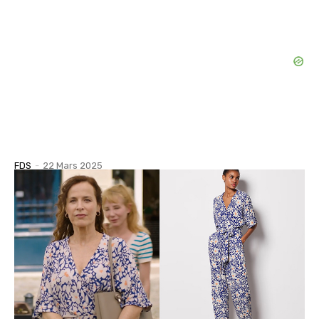
FDS
-
22 Mars 2025