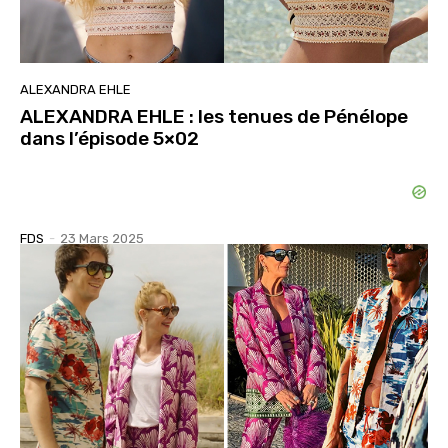
ALEXANDRA EHLE
ALEXANDRA EHLE : les tenues de Pénélope
dans l’épisode 5×02
FDS
-
23 Mars 2025