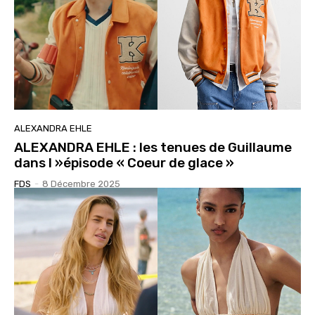
ALEXANDRA EHLE
ALEXANDRA EHLE : les tenues de Guillaume
dans l »épisode « Coeur de glace »
FDS
-
8 Décembre 2025