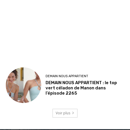
DEMAIN NOUS APPARTIENT
DEMAIN NOUS APPARTIENT : le top
vert céladon de Manon dans
l’épisode 2265
Voir plus