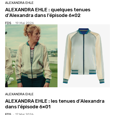
ALEXANDRA EHLE
ALEXANDRA EHLE : quelques tenues
d’Alexandra dans l’épisode 6×02
FDS
-
19 Mai 2026
ALEXANDRA EHLE
ALEXANDRA EHLE : les tenues d’Alexandra
dans l’épisode 6×01
FDS
-
17 Mai 2026