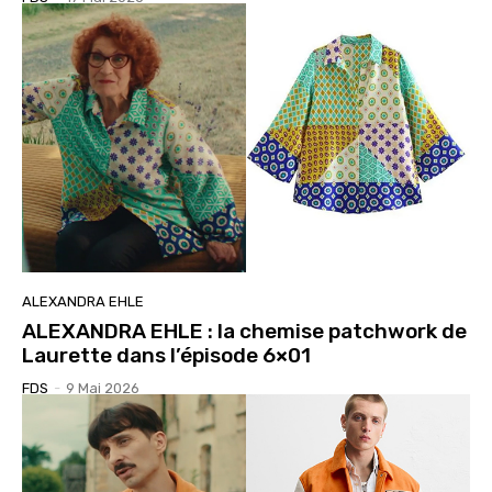
ALEXANDRA EHLE
ALEXANDRA EHLE : la chemise patchwork de
Laurette dans l’épisode 6×01
FDS
-
9 Mai 2026