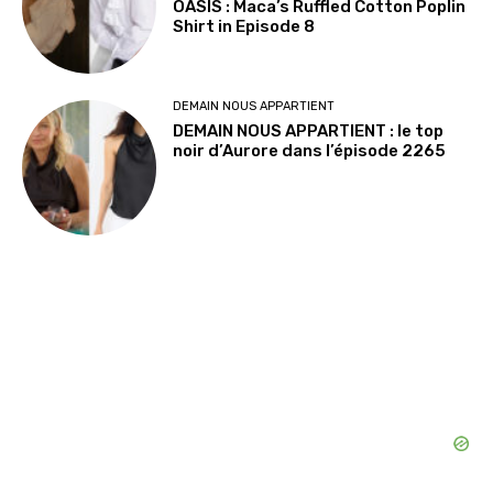
OASIS : Maca’s Ruffled Cotton Poplin
Shirt in Episode 8
DEMAIN NOUS APPARTIENT
DEMAIN NOUS APPARTIENT : le top
noir d’Aurore dans l’épisode 2265