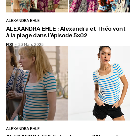
ALEXANDRA EHLE
ALEXANDRA EHLE : Alexandra et Théo vont
à la plage dans l’épisode 5×02
FDS
-
23 Mars 2025
ALEXANDRA EHLE