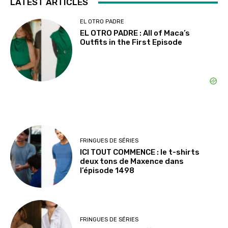
LATEST ARTICLES
EL OTRO PADRE
EL OTRO PADRE : All of Maca’s
Outfits in the First Episode
FRINGUES DE SÉRIES
ICI TOUT COMMENCE : le t-shirts
deux tons de Maxence dans
l’épisode 1498
FRINGUES DE SÉRIES