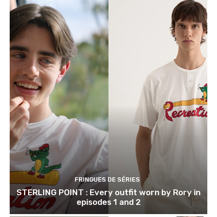
FRINGUES DE SÉRIES
STERLING POINT : Every outfit worn by Rory in
episodes 1 and 2