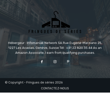
Hébergeur : Infomaniak Network SA Rue Eugène-Marziano 25,
1227 Les Acacias, Genève, Suisse Tél : +41 22 820 35 44 As an
Amazon Associate, I earn from qualifying purchases.
© Copyright - Fringues de séries 2026
CONTACTEZ-NOUS