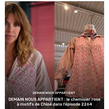
DEMAIN NOUS APPARTIENT
DEMAIN NOUS APPARTIENT : le chemisier rose
à motifs de Chloé dans l’épisode 2264