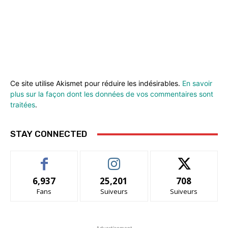
Ce site utilise Akismet pour réduire les indésirables.
En savoir
plus sur la façon dont les données de vos commentaires sont
traitées
.
STAY CONNECTED
6,937
25,201
708
Fans
Suiveurs
Suiveurs