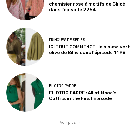
chemisier rose à motifs de Chloé
dans l’épisode 2264
FRINGUES DE SÉRIES
ICI TOUT COMMENCE : la blouse vert
olive de Billie dans l’épisode 1498
EL OTRO PADRE
EL OTRO PADRE : All of Maca’s
Outfits in the First Episode
Voir plus