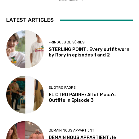
- Advertisement -
LATEST ARTICLES
FRINGUES DE SÉRIES
STERLING POINT : Every outfit worn
by Rory in episodes 1 and 2
EL OTRO PADRE
EL OTRO PADRE : All of Maca’s
Outfits in Episode 3
DEMAIN NOUS APPARTIENT
DEMAIN NOUS APPARTIENT : le