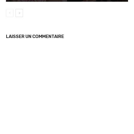
LAISSER UN COMMENTAIRE