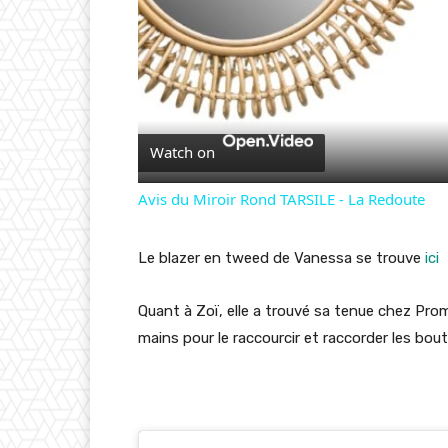
Watch on
Avis du Miroir Rond TARSILE - La Redoute
Le blazer en tweed de Vanessa se trouve
ici
Quant à Zoï, elle a trouvé sa tenue chez Pr
mains pour le raccourcir et raccorder les bou