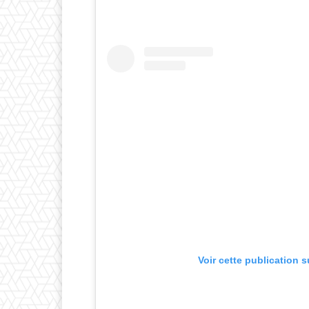
Voir cette publication 