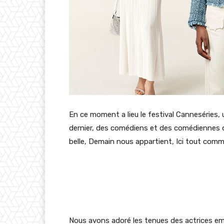
En ce moment a lieu le festival Canneséries,
dernier, des comédiens et des comédiennes de 
belle, Demain nous appartient, Ici tout comm
Nous avons adoré les tenues des actrices e