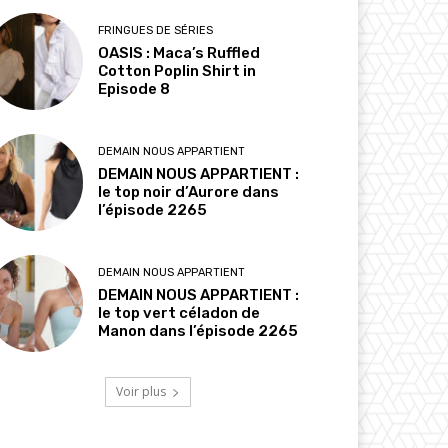
FRINGUES DE SÉRIES
OASIS : Maca’s Ruffled
Cotton Poplin Shirt in
Episode 8
DEMAIN NOUS APPARTIENT
DEMAIN NOUS APPARTIENT :
le top noir d’Aurore dans
l’épisode 2265
DEMAIN NOUS APPARTIENT
DEMAIN NOUS APPARTIENT :
le top vert céladon de
Manon dans l’épisode 2265
Voir plus