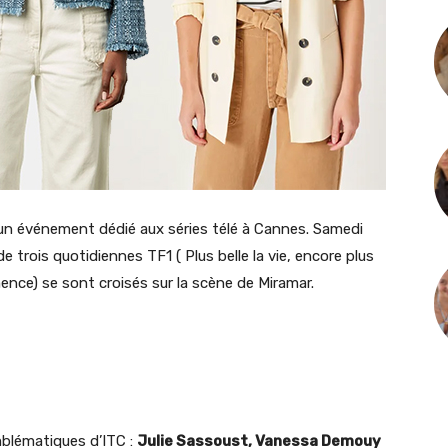
 un événement dédié aux séries télé à Cannes. Samedi
trois quotidiennes TF1 ( Plus belle la vie, encore plus
ence) se sont croisés sur la scène de Miramar.
mblématiques d’ITC :
Julie Sassoust, Vanessa Demouy