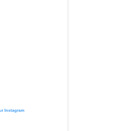
sur Instagram