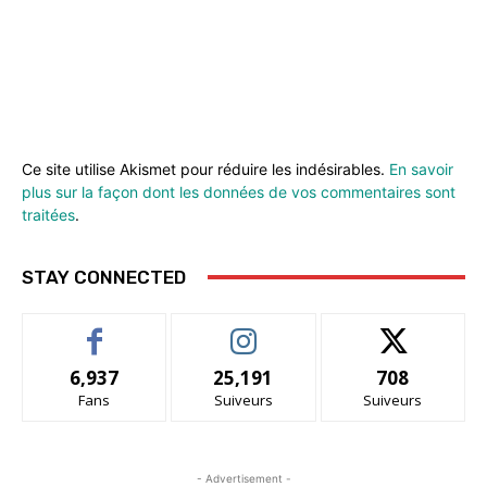
Ce site utilise Akismet pour réduire les indésirables.
En savoir
plus sur la façon dont les données de vos commentaires sont
traitées
.
STAY CONNECTED
6,937
25,191
708
Fans
Suiveurs
Suiveurs
- Advertisement -