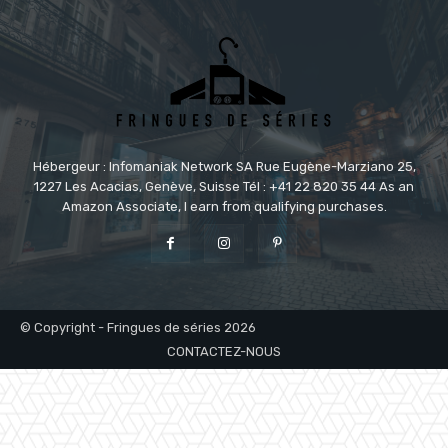
Hébergeur : Infomaniak Network SA Rue Eugène-Marziano 25,
1227 Les Acacias, Genève, Suisse Tél : +41 22 820 35 44 As an
Amazon Associate, I earn from qualifying purchases.
© Copyright - Fringues de séries 2026
CONTACTEZ-NOUS