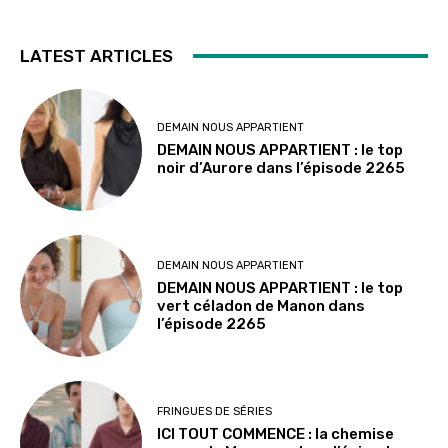
LATEST ARTICLES
DEMAIN NOUS APPARTIENT
DEMAIN NOUS APPARTIENT : le top
noir d’Aurore dans l’épisode 2265
DEMAIN NOUS APPARTIENT
DEMAIN NOUS APPARTIENT : le top
vert céladon de Manon dans
l’épisode 2265
FRINGUES DE SÉRIES
ICI TOUT COMMENCE : la chemise