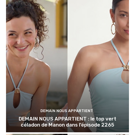
DEMAIN NOUS APPARTIENT
DEMAIN NOUS APPARTIENT : le top vert
céladon de Manon dans l’épisode 2265