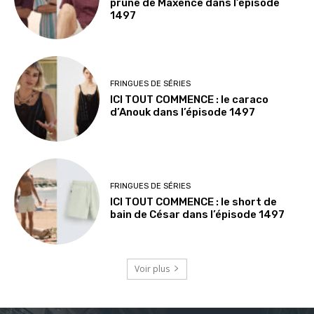
prune de Maxence dans l’épisode
1497
FRINGUES DE SÉRIES
ICI TOUT COMMENCE : le caraco
d’Anouk dans l’épisode 1497
FRINGUES DE SÉRIES
ICI TOUT COMMENCE : le short de
bain de César dans l’épisode 1497
Voir plus