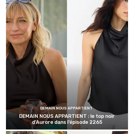
DEMAIN NOUS APPARTIENT
DEMAIN NOUS APPARTIENT : le top noir
d’Aurore dans l’épisode 2265