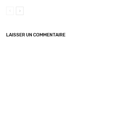
LAISSER UN COMMENTAIRE