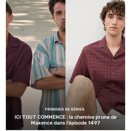
FRINGUES DE SÉRIES
ICI TOUT COMMENCE : la chemise prune de
Maxence dans l’épisode 1497