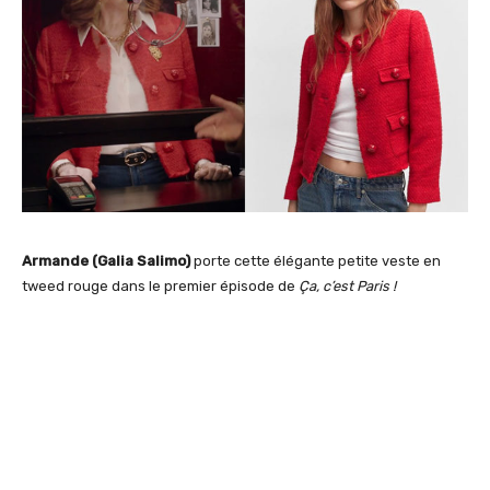
Armande (Galia Salimo)
porte cette élégante petite veste en
tweed rouge dans le premier épisode de
Ça, c’est Paris !