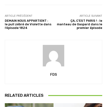
ARTICLE PRÉCÉDENT
ARTICLE SUIVANT
DEMAIN NOUS APPARTIENT :
ÇA, C’EST PARIS ! : le
le pull zébré de Violette dans
manteau de Gaspard dans le
l’épisode 1824
premier épisode
FDS
RELATED ARTICLES