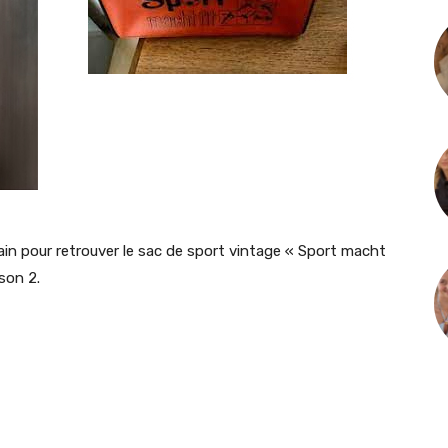
main pour retrouver le sac de sport vintage « Sport macht
son 2.