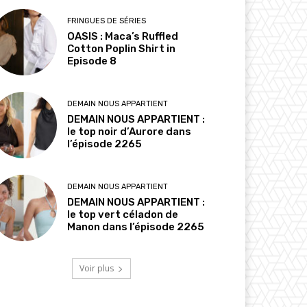
FRINGUES DE SÉRIES
OASIS : Maca’s Ruffled
Cotton Poplin Shirt in
Episode 8
DEMAIN NOUS APPARTIENT
DEMAIN NOUS APPARTIENT :
le top noir d’Aurore dans
l’épisode 2265
DEMAIN NOUS APPARTIENT
DEMAIN NOUS APPARTIENT :
le top vert céladon de
Manon dans l’épisode 2265
Voir plus