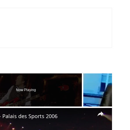
Now Playing
×
- Palais des Sports 2006