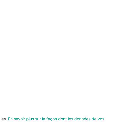
bles.
En savoir plus sur la façon dont les données de vos