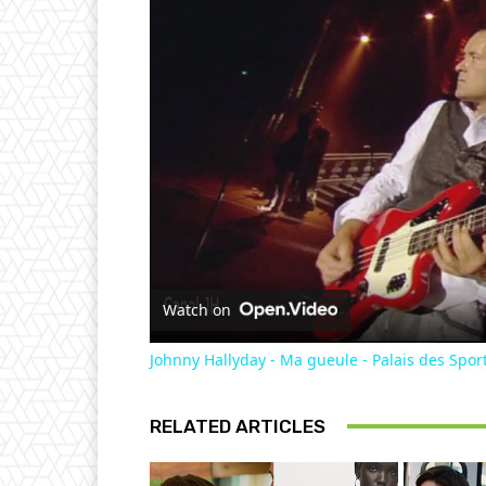
Watch on
Johnny Hallyday - Ma gueule - Palais des Spor
RELATED ARTICLES