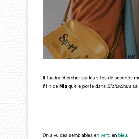
Il faudra chercher sur les sites de seconde 
fit » de
Mia
qu’elle porte dans
Biohackers
sai
On a vu des semblables en
vert
, en
bleu.