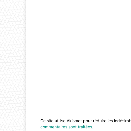
Ce site utilise Akismet pour réduire les indésira
commentaires sont traitées
.