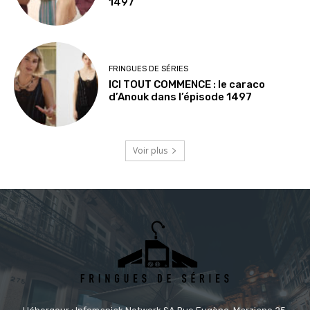
1497
FRINGUES DE SÉRIES
ICI TOUT COMMENCE : le caraco
d’Anouk dans l’épisode 1497
Voir plus