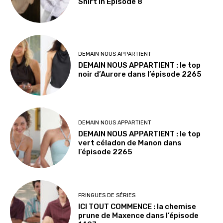
Shirt in Episode 8
DEMAIN NOUS APPARTIENT
DEMAIN NOUS APPARTIENT : le top
noir d’Aurore dans l’épisode 2265
DEMAIN NOUS APPARTIENT
DEMAIN NOUS APPARTIENT : le top
vert céladon de Manon dans
l’épisode 2265
FRINGUES DE SÉRIES
ICI TOUT COMMENCE : la chemise
prune de Maxence dans l’épisode