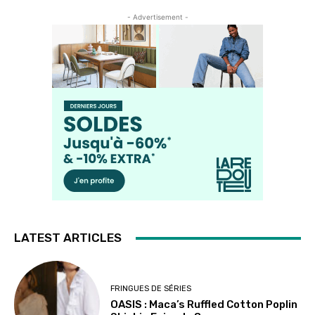
- Advertisement -
LATEST ARTICLES
FRINGUES DE SÉRIES
OASIS : Maca’s Ruffled Cotton Poplin