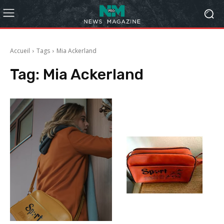
Accueil
Tags
Mia Ackerland
Tag:
Mia Ackerland