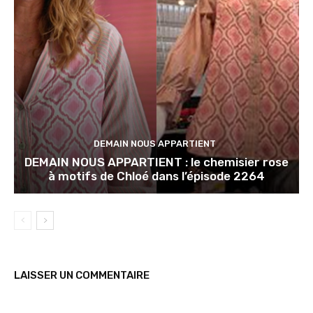
DEMAIN NOUS APPARTIENT
DEMAIN NOUS APPARTIENT : le chemisier rose
à motifs de Chloé dans l’épisode 2264
LAISSER UN COMMENTAIRE