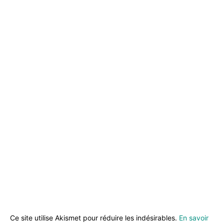
Ce site utilise Akismet pour réduire les indésirables.
En savoir