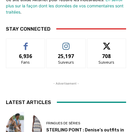
plus sur la façon dont les données de vos commentaires sont
traitées
.
STAY CONNECTED
6,936
25,197
708
Fans
Suiveurs
Suiveurs
- Advertisement -
LATEST ARTICLES
FRINGUES DE SÉRIES
STERLING POINT : Denise’s outfits in