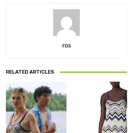
FDS
RELATED ARTICLES