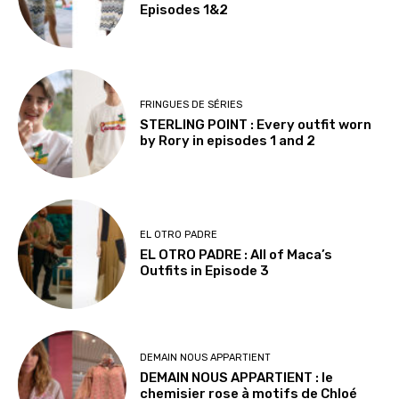
Episodes 1&2
FRINGUES DE SÉRIES
STERLING POINT : Every outfit worn
by Rory in episodes 1 and 2
EL OTRO PADRE
EL OTRO PADRE : All of Maca’s
Outfits in Episode 3
DEMAIN NOUS APPARTIENT
DEMAIN NOUS APPARTIENT : le
chemisier rose à motifs de Chloé