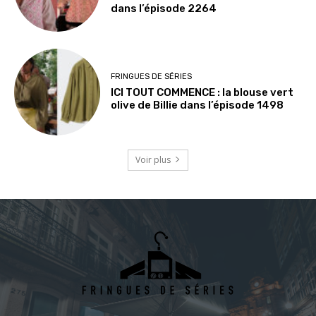
dans l’épisode 2264
FRINGUES DE SÉRIES
ICI TOUT COMMENCE : la blouse vert
olive de Billie dans l’épisode 1498
Voir plus