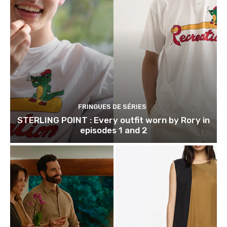
FRINGUES DE SÉRIES
STERLING POINT : Every outfit worn by Rory in
episodes 1 and 2