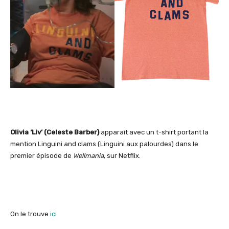
Olivia ‘Liv’ (Celeste Barber)
apparait avec un t-shirt portant la
mention Linguini and clams (Linguini aux palourdes) dans le
premier épisode de
Wellmania
, sur Netflix.
On le trouve
ici