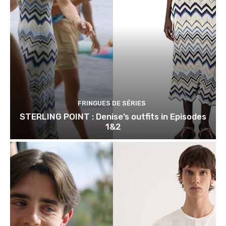
FRINGUES DE SÉRIES
STERLING POINT : Denise’s outfits in Episodes
1&2