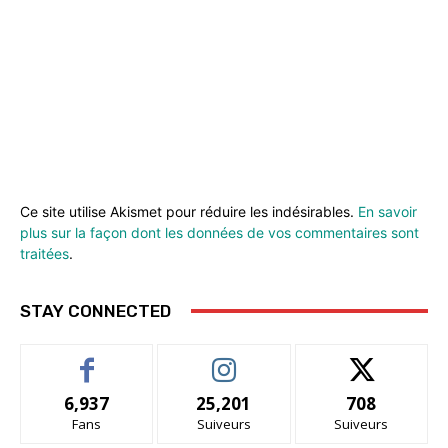
Ce site utilise Akismet pour réduire les indésirables.
En savoir
plus sur la façon dont les données de vos commentaires sont
traitées
.
STAY CONNECTED
6,937
25,201
708
Fans
Suiveurs
Suiveurs