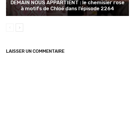
DEMAIN NOUS APPARTIENT : le chemisier rose
à motifs de Chloé dans l’épisode 2264
LAISSER UN COMMENTAIRE