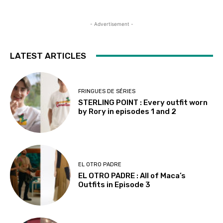
- Advertisement -
LATEST ARTICLES
FRINGUES DE SÉRIES
STERLING POINT : Every outfit worn
by Rory in episodes 1 and 2
EL OTRO PADRE
EL OTRO PADRE : All of Maca’s
Outfits in Episode 3