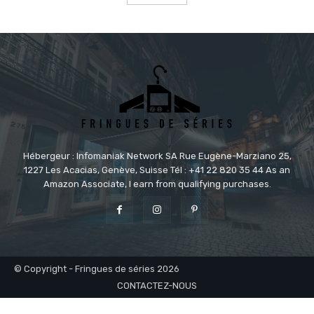
Hébergeur : Infomaniak Network SA Rue Eugène-Marziano 25,
1227 Les Acacias, Genève, Suisse Tél : +41 22 820 35 44 As an
Amazon Associate, I earn from qualifying purchases.
© Copyright - Fringues de séries 2026
CONTACTEZ-NOUS