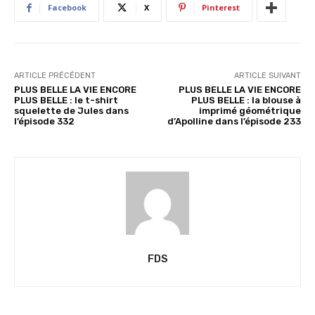
…
Facebook
X
Pinterest
ARTICLE PRÉCÉDENT
ARTICLE SUIVANT
PLUS BELLE LA VIE ENCORE
PLUS BELLE LA VIE ENCORE
PLUS BELLE : le t-shirt
PLUS BELLE : la blouse à
squelette de Jules dans
imprimé géométrique
l’épisode 332
d’Apolline dans l’épisode 233
FDS