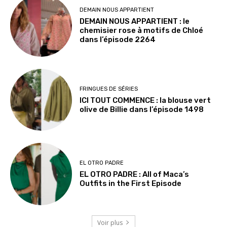
DEMAIN NOUS APPARTIENT
DEMAIN NOUS APPARTIENT : le
chemisier rose à motifs de Chloé
dans l’épisode 2264
FRINGUES DE SÉRIES
ICI TOUT COMMENCE : la blouse vert
olive de Billie dans l’épisode 1498
EL OTRO PADRE
EL OTRO PADRE : All of Maca’s
Outfits in the First Episode
Voir plus