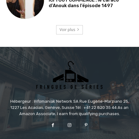
d’Anouk dans l’épisode 1497
Voir plus
Hébergeur : Infomaniak Network SA Rue Eugène-Marziano 25,
1227 Les Acacias, Genève, Suisse Tél : +41 22 820 35 44 As an
Amazon Associate, I earn from qualifying purchases.