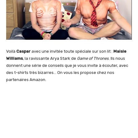
Voilà
Caspar
avec une invitée toute spéciale sur son lit :
Maisie
Williams
, la ravissante Arya Stark de
Game of Thrones
. Ils nous
donnent une série de conseils que je vous invite à écouter, avec
des t-shirts très bizarres… On vous les propose chez nos
partenaires Amazon.