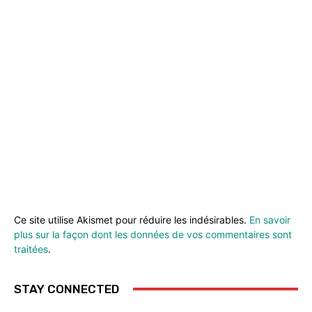
Ce site utilise Akismet pour réduire les indésirables.
En savoir
plus sur la façon dont les données de vos commentaires sont
traitées
.
STAY CONNECTED