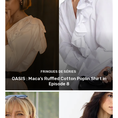
FRINGUES DE SÉRIES
OASIS : Maca’s Ruffled Cotton Poplin Shirt in
Episode 8