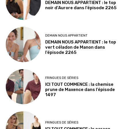
DEMAIN NOUS APPARTIENT : le top
noir d’Aurore dans l’épisode 2265
DEMAIN NOUS APPARTIENT
DEMAIN NOUS APPARTIENT : le top
vert céladon de Manon dans
l’épisode 2265
FRINGUES DE SÉRIES
ICI TOUT COMMENCE : la chemise
prune de Maxence dans l’épisode
1497
FRINGUES DE SÉRIES
ICI TOUT COMMENCE : le caraco