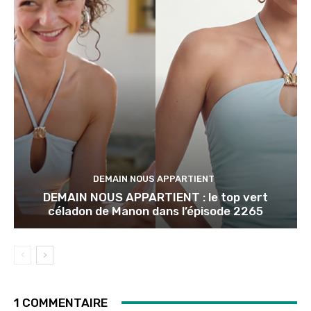
DEMAIN NOUS APPARTIENT
DEMAIN NOUS APPARTIENT : le top vert
céladon de Manon dans l’épisode 2265
1 COMMENTAIRE