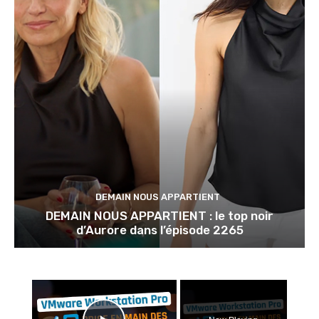
DEMAIN NOUS APPARTIENT
DEMAIN NOUS APPARTIENT : le top noir
d’Aurore dans l’épisode 2265
×