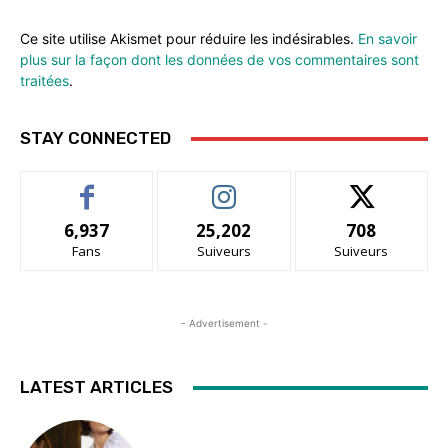
Ce site utilise Akismet pour réduire les indésirables.
En savoir
plus sur la façon dont les données de vos commentaires sont
traitées
.
STAY CONNECTED
6,937
25,202
708
Fans
Suiveurs
Suiveurs
- Advertisement -
LATEST ARTICLES