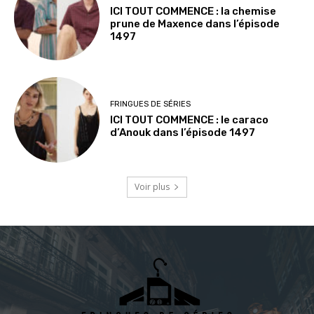
ICI TOUT COMMENCE : la chemise
prune de Maxence dans l’épisode
1497
FRINGUES DE SÉRIES
ICI TOUT COMMENCE : le caraco
d’Anouk dans l’épisode 1497
Voir plus