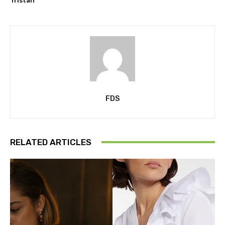
Tristan
FDS
RELATED ARTICLES