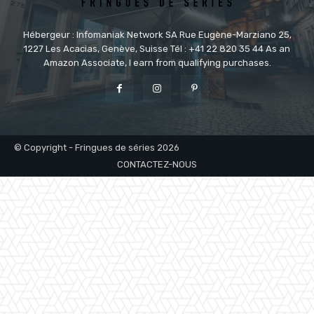
Hébergeur : Infomaniak Network SA Rue Eugène-Marziano 25,
1227 Les Acacias, Genève, Suisse Tél : +41 22 820 35 44 As an
Amazon Associate, I earn from qualifying purchases.
© Copyright - Fringues de séries 2026
CONTACTEZ-NOUS