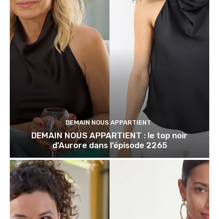
DEMAIN NOUS APPARTIENT
DEMAIN NOUS APPARTIENT : le top noir
d’Aurore dans l’épisode 2265