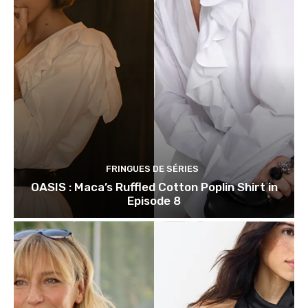
FRINGUES DE SÉRIES
OASIS : Maca’s Ruffled Cotton Poplin Shirt in
Episode 8