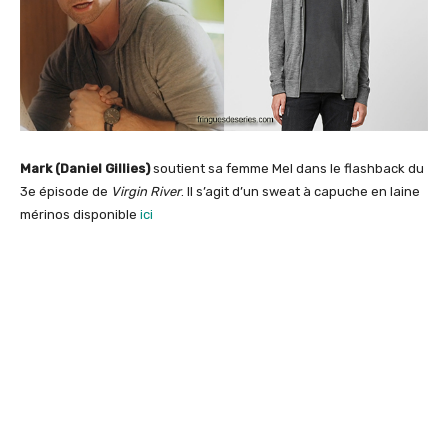
Mark (Daniel Gillies)
soutient sa femme Mel dans le flashback du
3e épisode de
Virgin River
. Il s’agit d’un sweat à capuche en laine
mérinos disponible
ici