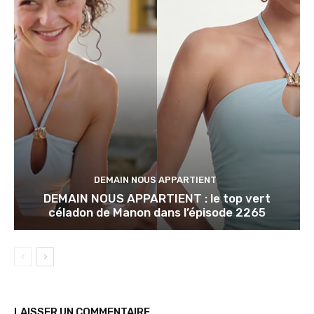
DEMAIN NOUS APPARTIENT
DEMAIN NOUS APPARTIENT : le top vert
céladon de Manon dans l’épisode 2265
LAISSER UN COMMENTAIRE