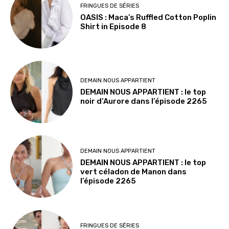
FRINGUES DE SÉRIES
OASIS : Maca’s Ruffled Cotton Poplin
Shirt in Episode 8
DEMAIN NOUS APPARTIENT
DEMAIN NOUS APPARTIENT : le top
noir d’Aurore dans l’épisode 2265
DEMAIN NOUS APPARTIENT
DEMAIN NOUS APPARTIENT : le top
vert céladon de Manon dans
l’épisode 2265
FRINGUES DE SÉRIES