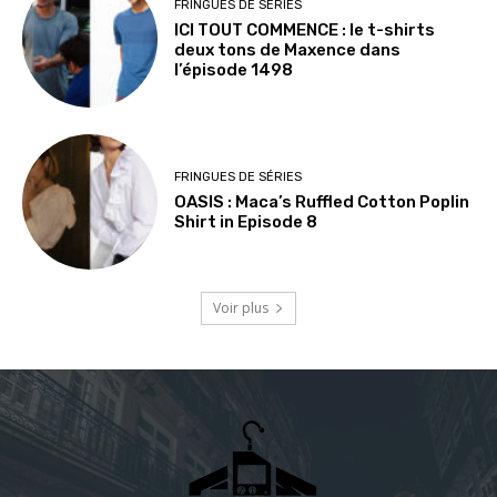
FRINGUES DE SÉRIES
ICI TOUT COMMENCE : le t-shirts
deux tons de Maxence dans
l’épisode 1498
FRINGUES DE SÉRIES
OASIS : Maca’s Ruffled Cotton Poplin
Shirt in Episode 8
Voir plus