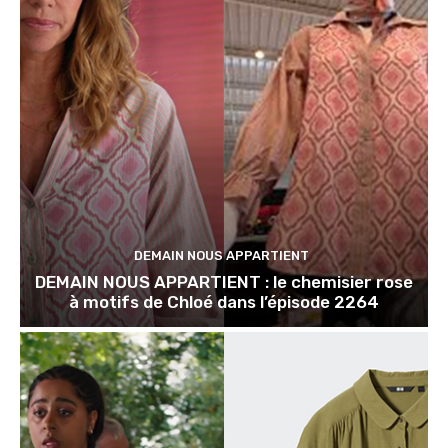
DEMAIN NOUS APPARTIENT
DEMAIN NOUS APPARTIENT : le chemisier rose
à motifs de Chloé dans l’épisode 2264