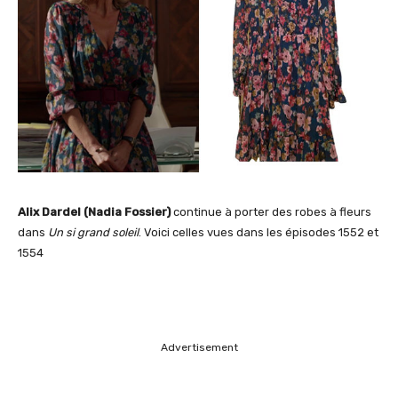
Alix Dardel (Nadia Fossier)
continue à porter des robes à fleurs
dans
Un si grand soleil
. Voici celles vues dans les épisodes 1552 et
1554
Advertisement