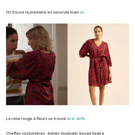
On trouve la première en seconde main
ici
La robe rouge à fleurs se trouve
ici à -60%.
Cheffes costumières : Agnès Giudicelli, Souad Sedira