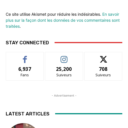
Ce site utilise Akismet pour réduire les indésirables.
En savoir
plus sur la façon dont les données de vos commentaires sont
traitées
.
STAY CONNECTED
6,937
25,200
708
Fans
Suiveurs
Suiveurs
- Advertisement -
LATEST ARTICLES