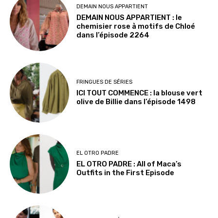
DEMAIN NOUS APPARTIENT
DEMAIN NOUS APPARTIENT : le
chemisier rose à motifs de Chloé
dans l’épisode 2264
FRINGUES DE SÉRIES
ICI TOUT COMMENCE : la blouse vert
olive de Billie dans l’épisode 1498
EL OTRO PADRE
EL OTRO PADRE : All of Maca’s
Outfits in the First Episode