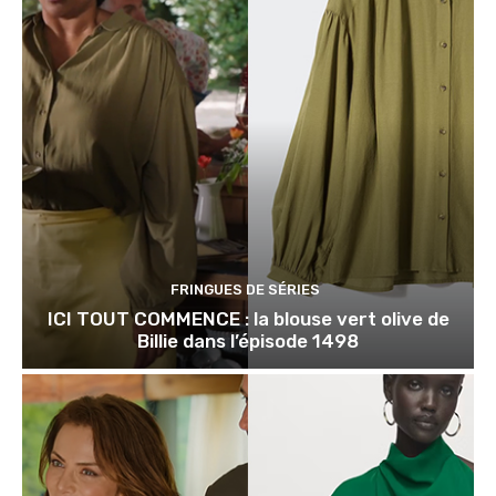
FRINGUES DE SÉRIES
ICI TOUT COMMENCE : la blouse vert olive de
Billie dans l’épisode 1498