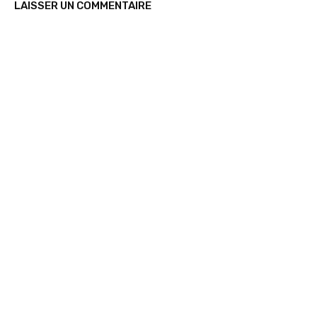
LAISSER UN COMMENTAIRE