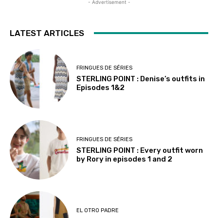
- Advertisement -
LATEST ARTICLES
FRINGUES DE SÉRIES
STERLING POINT : Denise’s outfits in
Episodes 1&2
FRINGUES DE SÉRIES
STERLING POINT : Every outfit worn
by Rory in episodes 1 and 2
EL OTRO PADRE