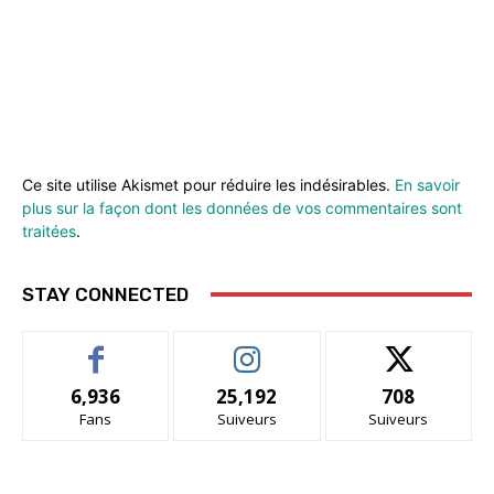
Ce site utilise Akismet pour réduire les indésirables.
En savoir
plus sur la façon dont les données de vos commentaires sont
traitées
.
STAY CONNECTED
6,936
25,192
708
Fans
Suiveurs
Suiveurs