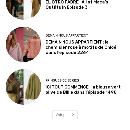
EL OTRO PADRE : All of Maca’s
Outfits in Episode 3
DEMAIN NOUS APPARTIENT
DEMAIN NOUS APPARTIENT : le
chemisier rose à motifs de Chloé
dans l’épisode 2264
FRINGUES DE SÉRIES
ICI TOUT COMMENCE : la blouse vert
olive de Billie dans l’épisode 1498
Voir plus