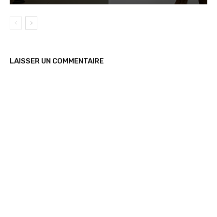
LAISSER UN COMMENTAIRE