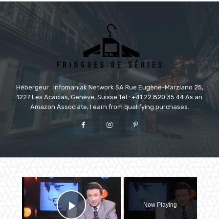
Hébergeur : Infomaniak Network SA Rue Eugène-Marziano 25,
1227 Les Acacias, Genève, Suisse Tél : +41 22 820 35 44 As an
Amazon Associate, I earn from qualifying purchases.
×
Now Playing