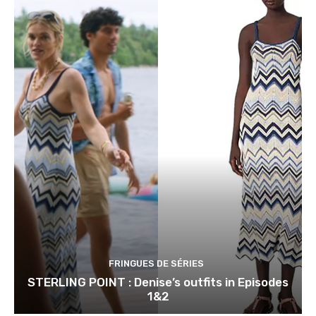
FRINGUES DE SÉRIES
STERLING POINT : Denise’s outfits in Episodes
1&2