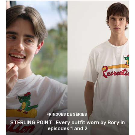
FRINGUES DE SÉRIES
STERLING POINT : Every outfit worn by Rory in
episodes 1 and 2