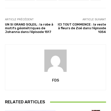
…
ARTICLE PRÉCÉDENT
ARTICLE SUIVANT
UN SI GRAND SOLEIL : la robe à
ICI TOUT COMMENCE : la veste
motifs géométriques de
à fleurs de Zoé dans l’épisode
Johanna dans l’épisode 1517
1054
FDS
RELATED ARTICLES