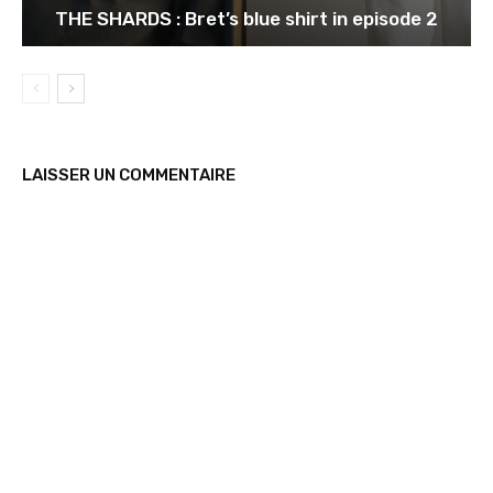
THE SHARDS : Bret’s blue shirt in episode 2
LAISSER UN COMMENTAIRE