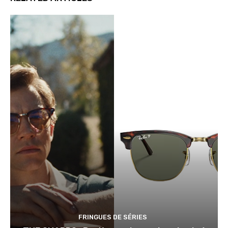
FRINGUES DE SÉRIES