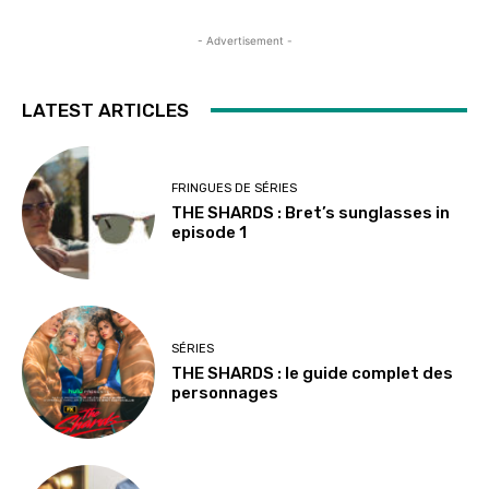
- Advertisement -
LATEST ARTICLES
FRINGUES DE SÉRIES
THE SHARDS : Bret’s sunglasses in
episode 1
SÉRIES
THE SHARDS : le guide complet des
personnages