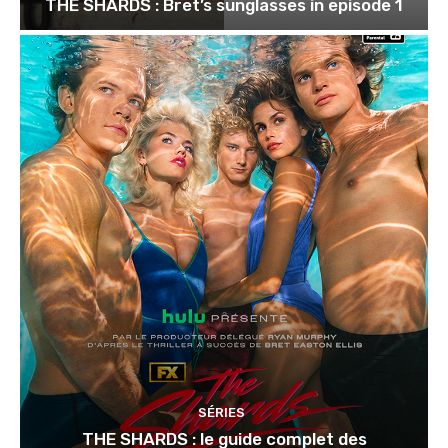
THE SHARDS : Bret’s sunglasses in episode 1
SÉRIES
THE SHARDS : le guide complet des