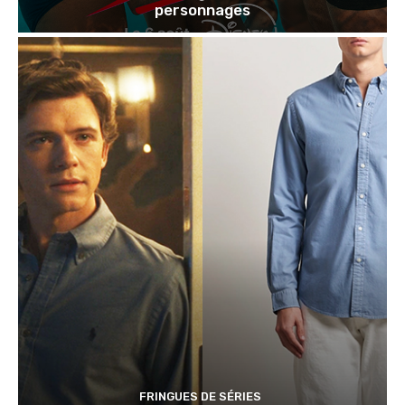
personnages
FRINGUES DE SÉRIES