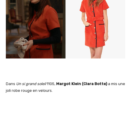
Dans
Un si grand soleil
1105,
Margot Klein (Clara Botte)
a mis une
joli robe rouge en velours.