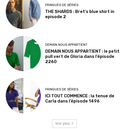
FRINGUES DE SÉRIES
THE SHARDS : Bret’s blue shirt in
episode 2
DEMAIN NOUS APPARTIENT
DEMAIN NOUS APPARTIENT : le petit
pull vert de Gloria dans l’épisode
2260
FRINGUES DE SÉRIES
ICI TOUT COMMENCE : la tenue de
Carla dans l’épisode 1496
Voir plus