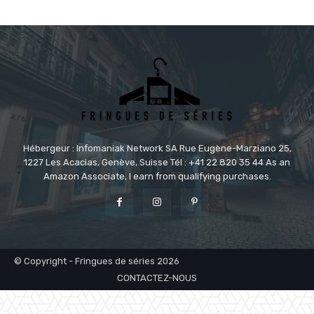
Hébergeur : Infomaniak Network SA Rue Eugène-Marziano 25,
1227 Les Acacias, Genève, Suisse Tél : +41 22 820 35 44 As an
Amazon Associate, I earn from qualifying purchases.
© Copyright - Fringues de séries 2026
CONTACTEZ-NOUS