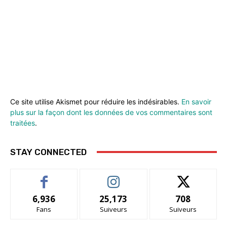
Ce site utilise Akismet pour réduire les indésirables.
En savoir
plus sur la façon dont les données de vos commentaires sont
traitées
.
STAY CONNECTED
6,936
25,173
708
Fans
Suiveurs
Suiveurs