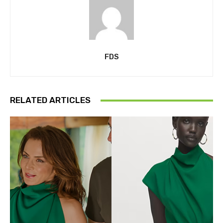
FDS
RELATED ARTICLES