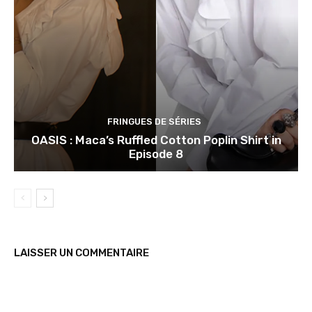
FRINGUES DE SÉRIES
OASIS : Maca’s Ruffled Cotton Poplin Shirt in
Episode 8
LAISSER UN COMMENTAIRE