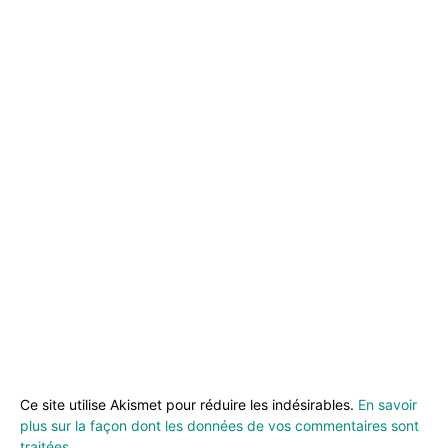
Ce site utilise Akismet pour réduire les indésirables.
En savoir
plus sur la façon dont les données de vos commentaires sont
traitées
.