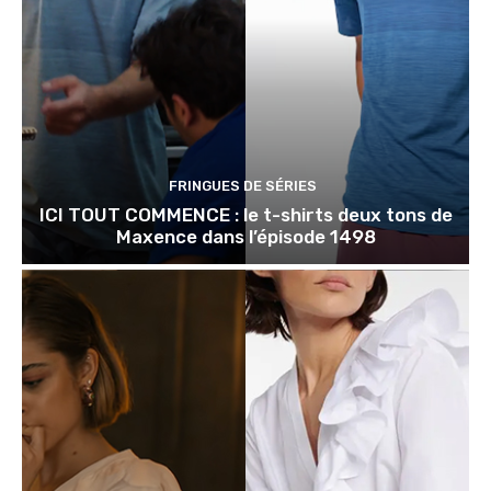
FRINGUES DE SÉRIES
ICI TOUT COMMENCE : le t-shirts deux tons de
Maxence dans l’épisode 1498