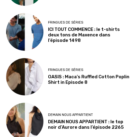
FRINGUES DE SÉRIES
ICI TOUT COMMENCE : le t-shirts
deux tons de Maxence dans
l’épisode 1498
FRINGUES DE SÉRIES
OASIS : Maca’s Ruffled Cotton Poplin
Shirt in Episode 8
DEMAIN NOUS APPARTIENT
DEMAIN NOUS APPARTIENT : le top
noir d’Aurore dans l’épisode 2265