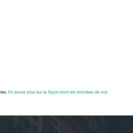
bles.
En savoir plus sur la façon dont les données de vos