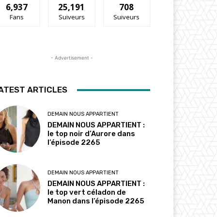
6,937
25,191
708
Fans
Suiveurs
Suiveurs
- Advertisement -
ATEST ARTICLES
DEMAIN NOUS APPARTIENT
DEMAIN NOUS APPARTIENT :
le top noir d’Aurore dans
l’épisode 2265
DEMAIN NOUS APPARTIENT
DEMAIN NOUS APPARTIENT :
le top vert céladon de
Manon dans l’épisode 2265