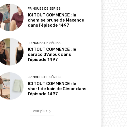
FRINGUES DE SÉRIES
ICI TOUT COMMENCE : la
chemise prune de Maxence
dans l’épisode 1497
FRINGUES DE SÉRIES
ICI TOUT COMMENCE : le
caraco d’Anouk dans
l’épisode 1497
FRINGUES DE SÉRIES
ICI TOUT COMMENCE : le
short de bain de César dans
l’épisode 1497
Voir plus