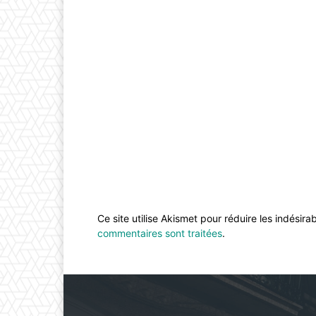
Ce site utilise Akismet pour réduire les indésira
commentaires sont traitées
.