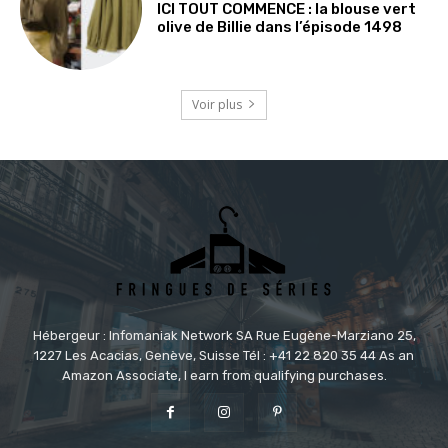
ICI TOUT COMMENCE : la blouse vert
olive de Billie dans l’épisode 1498
Voir plus
Hébergeur : Infomaniak Network SA Rue Eugène-Marziano 25,
1227 Les Acacias, Genève, Suisse Tél : +41 22 820 35 44 As an
Amazon Associate, I earn from qualifying purchases.