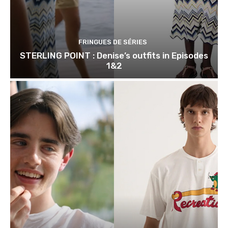
FRINGUES DE SÉRIES
STERLING POINT : Denise’s outfits in Episodes
1&2