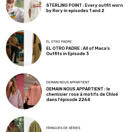
STERLING POINT : Every outfit worn
by Rory in episodes 1 and 2
EL OTRO PADRE
EL OTRO PADRE : All of Maca’s
Outfits in Episode 3
DEMAIN NOUS APPARTIENT
DEMAIN NOUS APPARTIENT : le
chemisier rose à motifs de Chloé
dans l’épisode 2264
FRINGUES DE SÉRIES