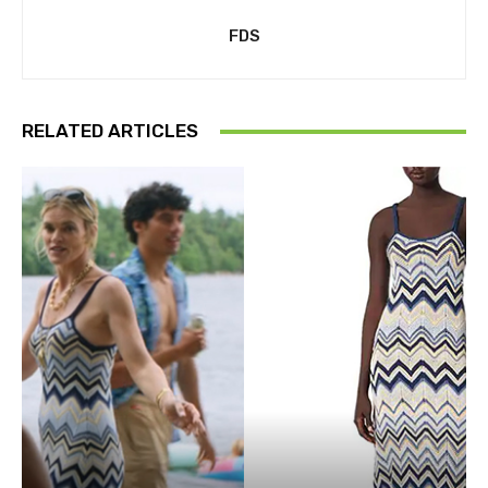
FDS
RELATED ARTICLES