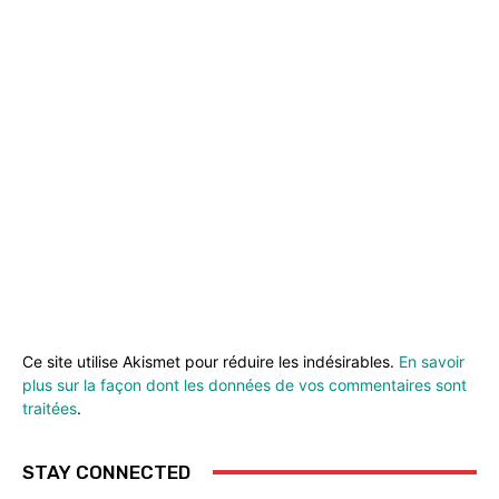
Ce site utilise Akismet pour réduire les indésirables.
En savoir
plus sur la façon dont les données de vos commentaires sont
traitées
.
STAY CONNECTED