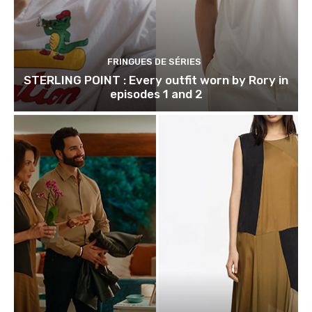
FRINGUES DE SÉRIES
STERLING POINT : Every outfit worn by Rory in
episodes 1 and 2