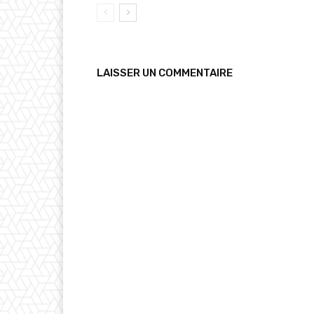
LAISSER UN COMMENTAIRE