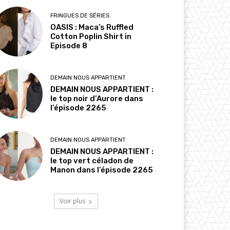
FRINGUES DE SÉRIES
OASIS : Maca’s Ruffled
Cotton Poplin Shirt in
Episode 8
DEMAIN NOUS APPARTIENT
DEMAIN NOUS APPARTIENT :
le top noir d’Aurore dans
l’épisode 2265
DEMAIN NOUS APPARTIENT
DEMAIN NOUS APPARTIENT :
le top vert céladon de
Manon dans l’épisode 2265
Voir plus