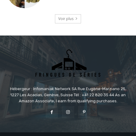
Voir plus
Hébergeur : Infomaniak Network SA Rue Eugène-Marziano 25,
1227 Les Acacias, Genève, Suisse Tél : +41 22 820 35 44 As an
Amazon Associate, I earn from qualifying purchases.