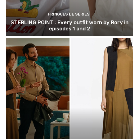
FRINGUES DE SÉRIES
STERLING POINT : Every outfit worn by Rory in
episodes 1 and 2