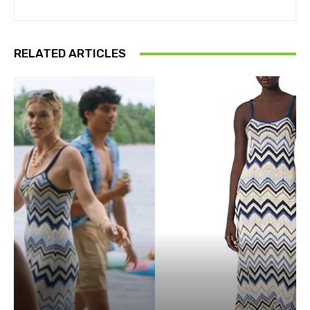
RELATED ARTICLES