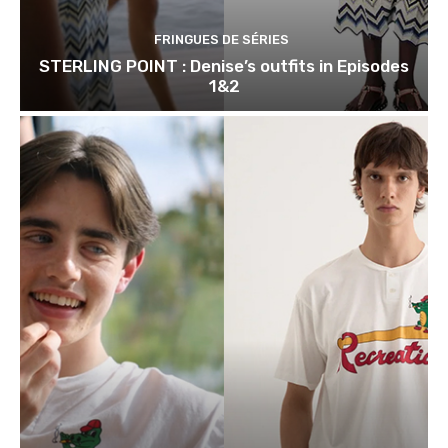
FRINGUES DE SÉRIES
STERLING POINT : Denise’s outfits in Episodes
1&2