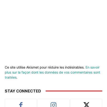
Ce site utilise Akismet pour réduire les indésirables.
En savoir
plus sur la façon dont les données de vos commentaires sont
traitées
.
STAY CONNECTED