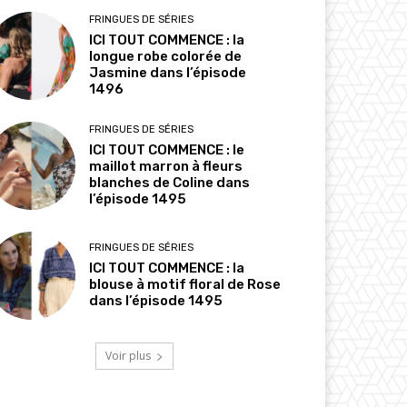
FRINGUES DE SÉRIES
ICI TOUT COMMENCE : la
longue robe colorée de
Jasmine dans l’épisode
1496
FRINGUES DE SÉRIES
ICI TOUT COMMENCE : le
maillot marron à fleurs
blanches de Coline dans
l’épisode 1495
FRINGUES DE SÉRIES
ICI TOUT COMMENCE : la
blouse à motif floral de Rose
dans l’épisode 1495
Voir plus