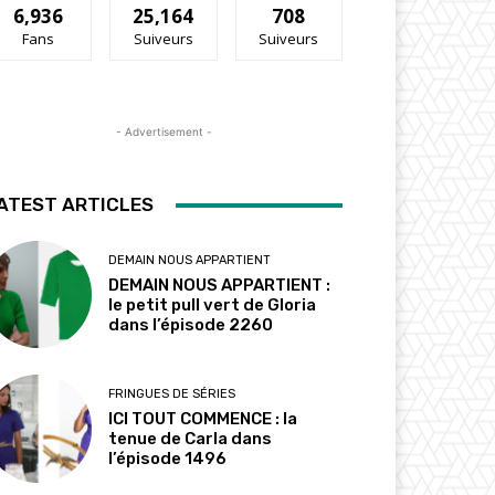
6,936
25,164
708
Fans
Suiveurs
Suiveurs
- Advertisement -
ATEST ARTICLES
DEMAIN NOUS APPARTIENT
DEMAIN NOUS APPARTIENT :
le petit pull vert de Gloria
dans l’épisode 2260
FRINGUES DE SÉRIES
ICI TOUT COMMENCE : la
tenue de Carla dans
l’épisode 1496