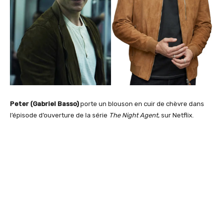
Peter (Gabriel Basso)
porte un blouson en cuir de chèvre dans
l’épisode d’ouverture de la série
The Night Agent
, sur Netflix.