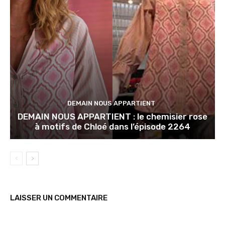
DEMAIN NOUS APPARTIENT
DEMAIN NOUS APPARTIENT : le chemisier rose
à motifs de Chloé dans l’épisode 2264
LAISSER UN COMMENTAIRE