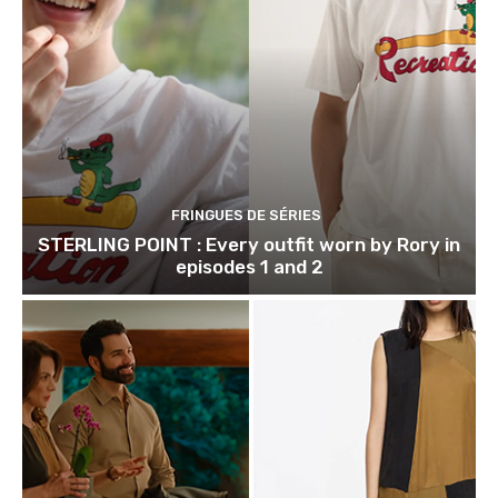
FRINGUES DE SÉRIES
STERLING POINT : Every outfit worn by Rory in
episodes 1 and 2