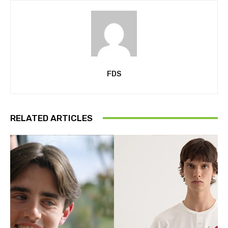
FDS
RELATED ARTICLES