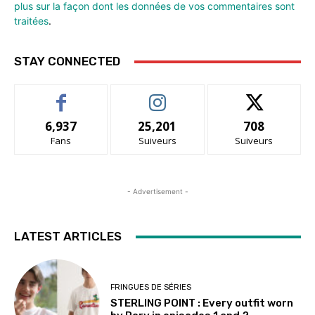
plus sur la façon dont les données de vos commentaires sont
traitées
.
STAY CONNECTED
6,937
25,201
708
Fans
Suiveurs
Suiveurs
- Advertisement -
LATEST ARTICLES
FRINGUES DE SÉRIES
STERLING POINT : Every outfit worn