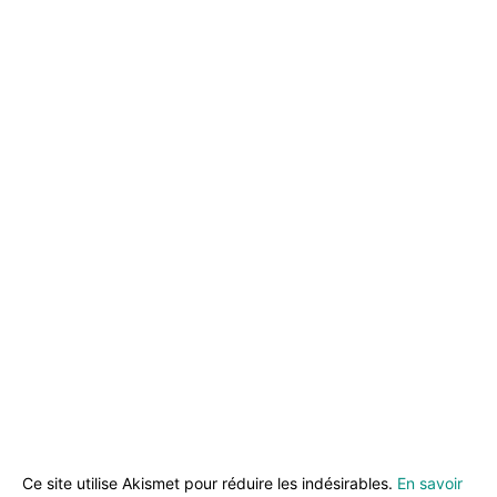
Ce site utilise Akismet pour réduire les indésirables.
En savoir