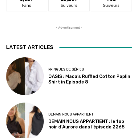
Fans
Suiveurs
Suiveurs
- Advertisement -
LATEST ARTICLES
FRINGUES DE SÉRIES
OASIS : Maca’s Ruffled Cotton Poplin
Shirt in Episode 8
DEMAIN NOUS APPARTIENT
DEMAIN NOUS APPARTIENT : le top
noir d’Aurore dans l’épisode 2265