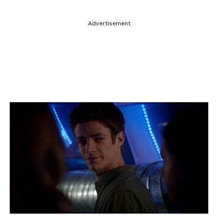
Advertisement