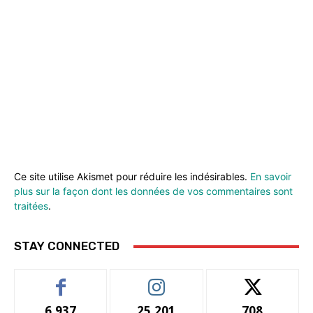
Ce site utilise Akismet pour réduire les indésirables.
En savoir
plus sur la façon dont les données de vos commentaires sont
traitées
.
STAY CONNECTED
6,937
25,201
708