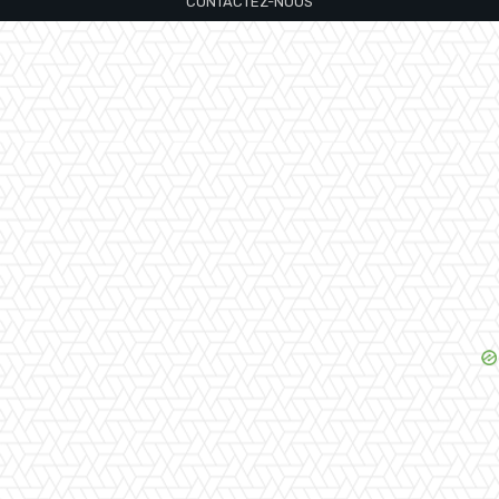
CONTACTEZ-NOUS