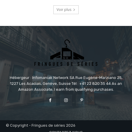
Voir plus
Hébergeur : Infomaniak Network SA Rue Eugène-Marziano 25,
1227 Les Acacias, Genève, Suisse Tél : +41 22 820 35 44 As an
Amazon Associate, I earn from qualifying purchases.
© Copyright - Fringues de séries 2026