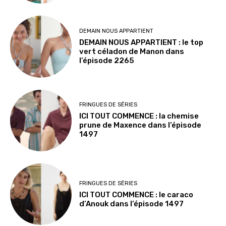
DEMAIN NOUS APPARTIENT
DEMAIN NOUS APPARTIENT : le top
vert céladon de Manon dans
l’épisode 2265
FRINGUES DE SÉRIES
ICI TOUT COMMENCE : la chemise
prune de Maxence dans l’épisode
1497
FRINGUES DE SÉRIES
ICI TOUT COMMENCE : le caraco
d’Anouk dans l’épisode 1497