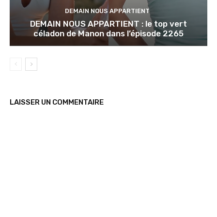
DEMAIN NOUS APPARTIENT
DEMAIN NOUS APPARTIENT : le top vert
céladon de Manon dans l’épisode 2265
LAISSER UN COMMENTAIRE