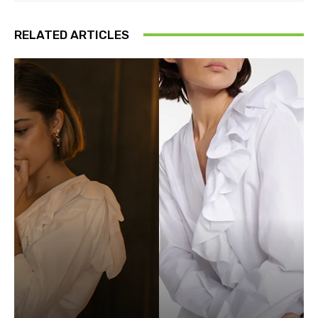
RELATED ARTICLES