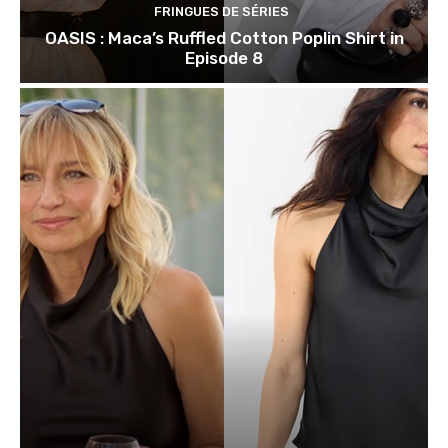
FRINGUES DE SÉRIES
OASIS : Maca’s Ruffled Cotton Poplin Shirt in
Episode 8