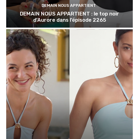
DEMAIN NOUS APPARTIENT
DEMAIN NOUS APPARTIENT : le top noir
d’Aurore dans l’épisode 2265