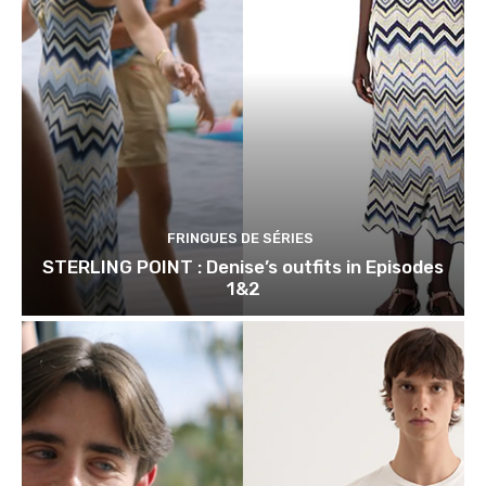
FRINGUES DE SÉRIES
STERLING POINT : Denise’s outfits in Episodes
1&2