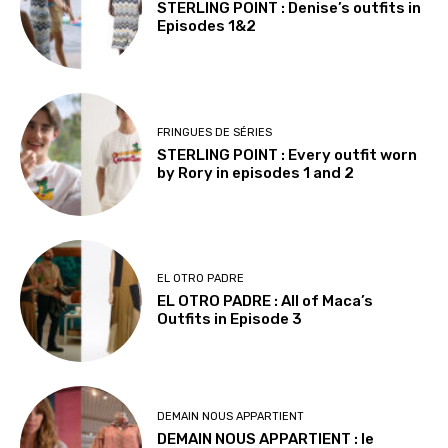
STERLING POINT : Denise’s outfits in
Episodes 1&2
FRINGUES DE SÉRIES
STERLING POINT : Every outfit worn
by Rory in episodes 1 and 2
EL OTRO PADRE
EL OTRO PADRE : All of Maca’s
Outfits in Episode 3
DEMAIN NOUS APPARTIENT
DEMAIN NOUS APPARTIENT : le