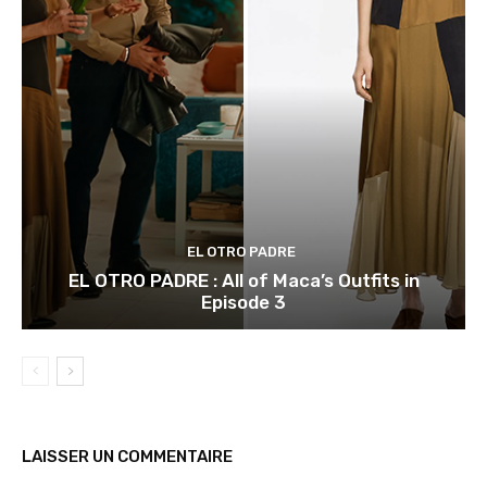
EL OTRO PADRE
EL OTRO PADRE : All of Maca’s Outfits in
Episode 3
LAISSER UN COMMENTAIRE