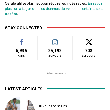
Ce site utilise Akismet pour réduire les indésirables.
En savoir
plus sur la façon dont les données de vos commentaires sont
traitées
.
STAY CONNECTED
6,936
25,192
708
Fans
Suiveurs
Suiveurs
- Advertisement -
LATEST ARTICLES
FRINGUES DE SÉRIES