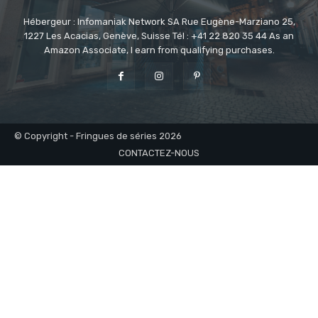
Hébergeur : Infomaniak Network SA Rue Eugène-Marziano 25,
1227 Les Acacias, Genève, Suisse Tél : +41 22 820 35 44 As an
Amazon Associate, I earn from qualifying purchases.
© Copyright - Fringues de séries 2026
CONTACTEZ-NOUS