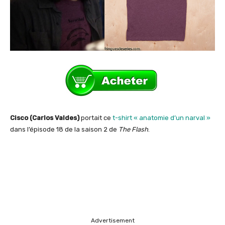
Cisco (Carlos Valdes)
portait ce
t-shirt « anatomie d’un narval »
dans l’épisode 18 de la saison 2 de
The Flash
.
Advertisement