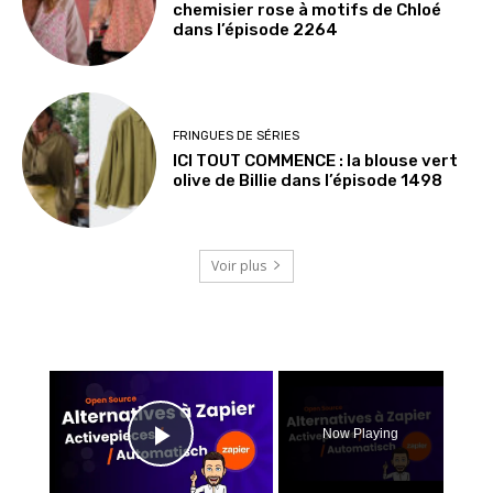
chemisier rose à motifs de Chloé
dans l’épisode 2264
FRINGUES DE SÉRIES
ICI TOUT COMMENCE : la blouse vert
olive de Billie dans l’épisode 1498
Voir plus
×
Now Playing
Play Video