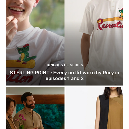
FRINGUES DE SÉRIES
STERLING POINT : Every outfit worn by Rory in
episodes 1 and 2