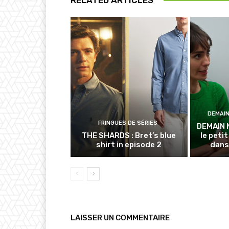
DEMAI
FRINGUES DE SÉRIES
DEMAIN 
THE SHARDS : Bret’s blue
le petit
shirt in episode 2
dans
LAISSER UN COMMENTAIRE