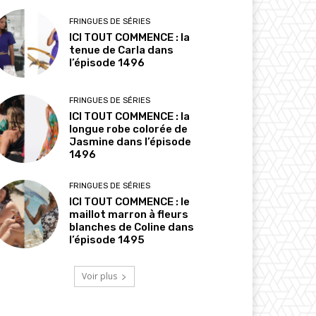
FRINGUES DE SÉRIES
ICI TOUT COMMENCE : la
tenue de Carla dans
l’épisode 1496
FRINGUES DE SÉRIES
ICI TOUT COMMENCE : la
longue robe colorée de
Jasmine dans l’épisode
1496
FRINGUES DE SÉRIES
ICI TOUT COMMENCE : le
maillot marron à fleurs
blanches de Coline dans
l’épisode 1495
Voir plus