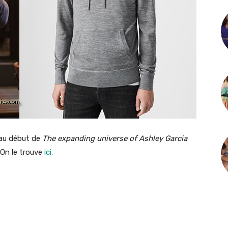
au début de
The expanding universe of Ashley Garcia
 On le trouve
ici.