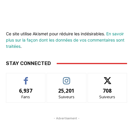
Ce site utilise Akismet pour réduire les indésirables.
En savoir
plus sur la façon dont les données de vos commentaires sont
traitées
.
STAY CONNECTED
6,937
25,201
708
Fans
Suiveurs
Suiveurs
- Advertisement -