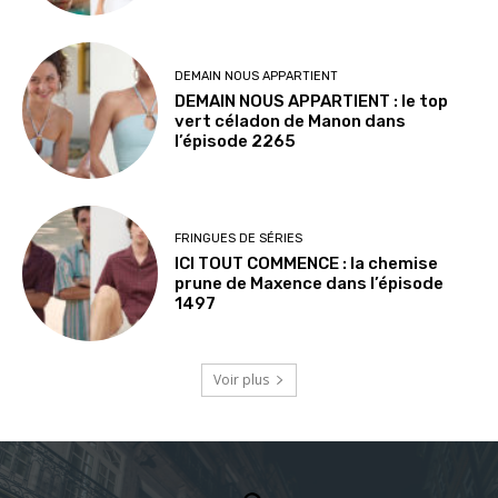
DEMAIN NOUS APPARTIENT
DEMAIN NOUS APPARTIENT : le top
vert céladon de Manon dans
l’épisode 2265
FRINGUES DE SÉRIES
ICI TOUT COMMENCE : la chemise
prune de Maxence dans l’épisode
1497
Voir plus