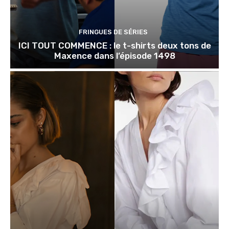
FRINGUES DE SÉRIES
ICI TOUT COMMENCE : le t-shirts deux tons de
Maxence dans l’épisode 1498