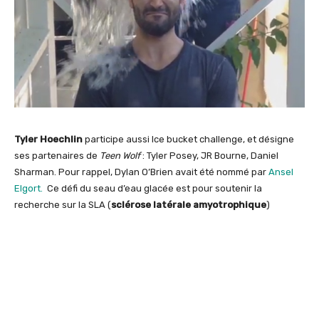
Tyler Hoechlin
participe aussi Ice bucket challenge, et désigne
ses partenaires de
Teen Wolf
: Tyler Posey, JR Bourne, Daniel
Sharman. Pour rappel, Dylan O’Brien avait été nommé par
Ansel
Elgort.
Ce défi du seau d’eau glacée est pour soutenir la
recherche sur la SLA (
sclérose latérale amyotrophique
)