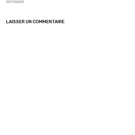
RÉPONDRE
LAISSER UN COMMENTAIRE