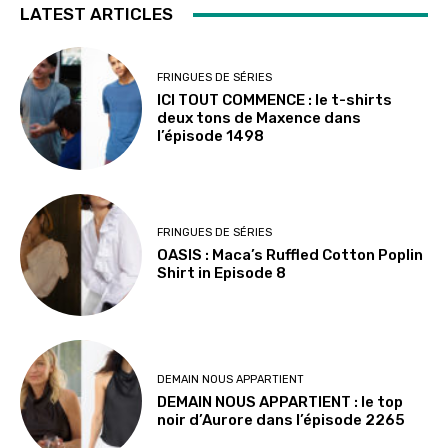
LATEST ARTICLES
FRINGUES DE SÉRIES
ICI TOUT COMMENCE : le t-shirts
deux tons de Maxence dans
l’épisode 1498
FRINGUES DE SÉRIES
OASIS : Maca’s Ruffled Cotton Poplin
Shirt in Episode 8
DEMAIN NOUS APPARTIENT
DEMAIN NOUS APPARTIENT : le top
noir d’Aurore dans l’épisode 2265