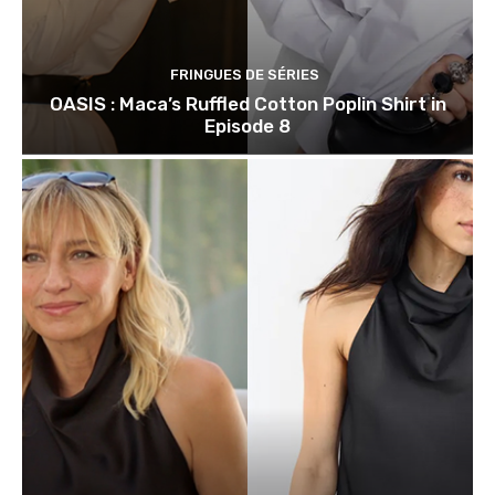
FRINGUES DE SÉRIES
OASIS : Maca’s Ruffled Cotton Poplin Shirt in
Episode 8