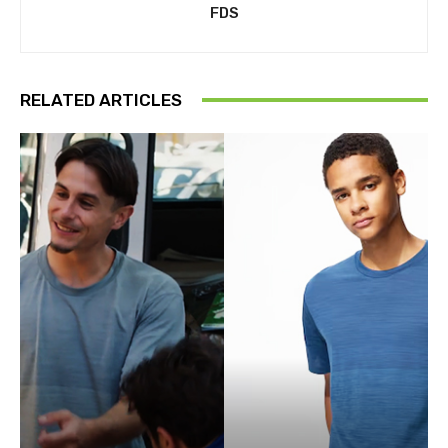
FDS
RELATED ARTICLES