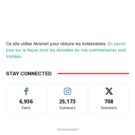
Ce site utilise Akismet pour réduire les indésirables.
En savoir
plus sur la façon dont les données de vos commentaires sont
traitées
.
STAY CONNECTED
6,936
25,173
708
Fans
Suiveurs
Suiveurs
- Advertisement -