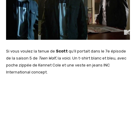
Si vous voulez la tenue de
Scott
qu’il portait dans le 7e épisode
de la saison 5 de
Teen Wolf
, la voici. Un t-shirt blanc et bleu, avec
poche zippée de Kennet Cole et une veste en jeans INC
International concept.