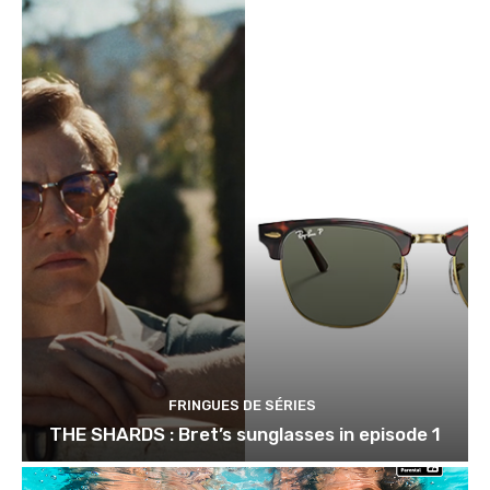
FRINGUES DE SÉRIES
THE SHARDS : Bret’s sunglasses in episode 1