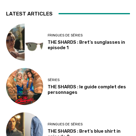
LATEST ARTICLES
FRINGUES DE SÉRIES
THE SHARDS : Bret’s sunglasses in
episode 1
SÉRIES
THE SHARDS : le guide complet des
personnages
FRINGUES DE SÉRIES
THE SHARDS : Bret’s blue shirt in