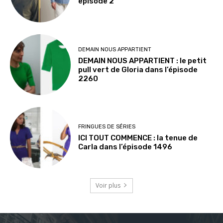
episode 2
DEMAIN NOUS APPARTIENT
DEMAIN NOUS APPARTIENT : le petit
pull vert de Gloria dans l’épisode
2260
FRINGUES DE SÉRIES
ICI TOUT COMMENCE : la tenue de
Carla dans l’épisode 1496
Voir plus