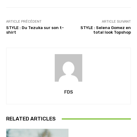
…
ARTICLE PRÉCÉDENT
ARTICLE SUIVANT
STYLE : Du Tezuka sur son t-
STYLE : Selena Gomez en
shirt
total look Topshop
FDS
RELATED ARTICLES