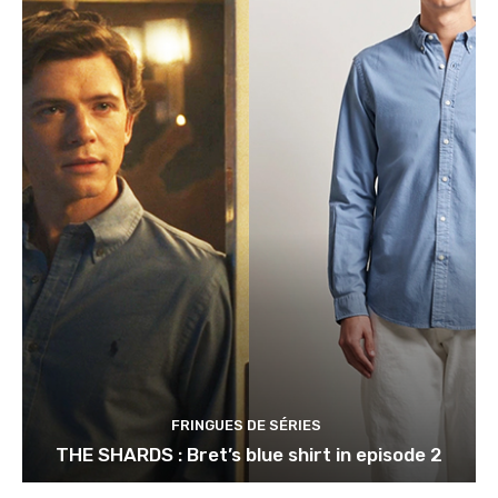
FRINGUES DE SÉRIES
THE SHARDS : Bret’s blue shirt in episode 2