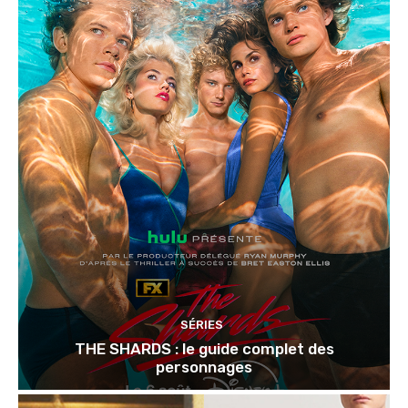
SÉRIES
THE SHARDS : le guide complet des
personnages